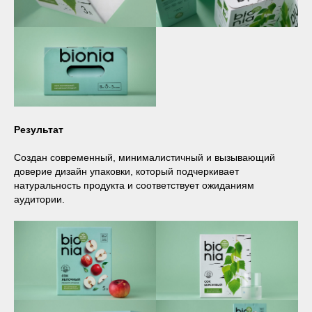
Результат
Создан современный, минималистичный и вызывающий
доверие дизайн упаковки, который подчеркивает
натуральность продукта и соответствует ожиданиям
аудитории.