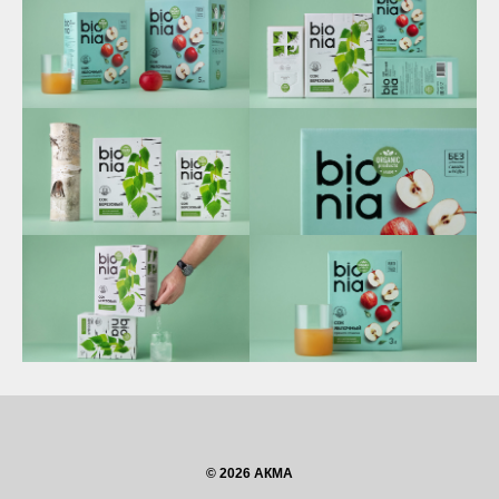
© 2026 АКМА