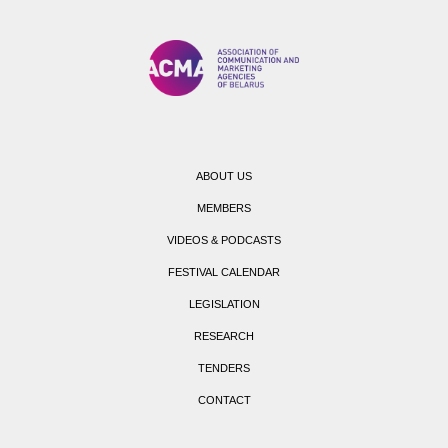
ABOUT US
MEMBERS
VIDEOS & PODCASTS
FESTIVAL CALENDAR
LEGISLATION
RESEARCH
TENDERS
CONTACT