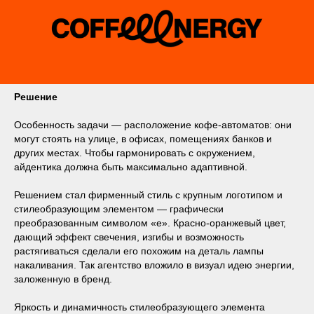
Решение
Особенность задачи — расположение кофе-автоматов: они
могут стоять на улице, в офисах, помещениях банков и
других местах. Чтобы гармонировать с окружением,
айдентика должна быть максимально адаптивной.
Решением стал фирменный стиль с крупным логотипом и
стилеобразующим элементом — графически
преобразованным символом «е». Красно-оранжевый цвет,
дающий эффект свечения, изгибы и возможность
растягиваться сделали его похожим на деталь лампы
накаливания. Так агентство вложило в визуал идею энергии,
заложенную в бренд.
Яркость и динамичность стилеобразующего элемента