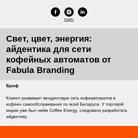
EN
RU
Свет, цвет, энергия:
айдентика для сети
кофейных автоматов от
Fabula Branding
Бриф
Клиент развивает вендинговую сеть кофеавтоматов и
кофеен самообслуживания по всей Беларуси. У торговой
марки уже был нейм Coffee Energy, следовало разработать
айдентику.