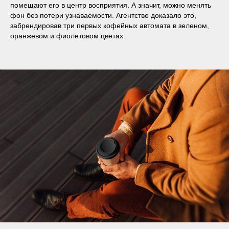
помещают его в центр восприятия. А значит, можно менять
фон без потери узнаваемости. Агентство доказало это,
забрендировав три первых кофейных автомата в зеленом,
оранжевом и фиолетовом цветах.