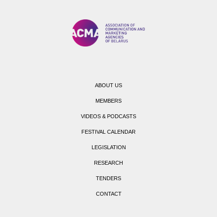
ABOUT US
MEMBERS
VIDEOS & PODCASTS
FESTIVAL CALENDAR
LEGISLATION
RESEARCH
TENDERS
CONTACT