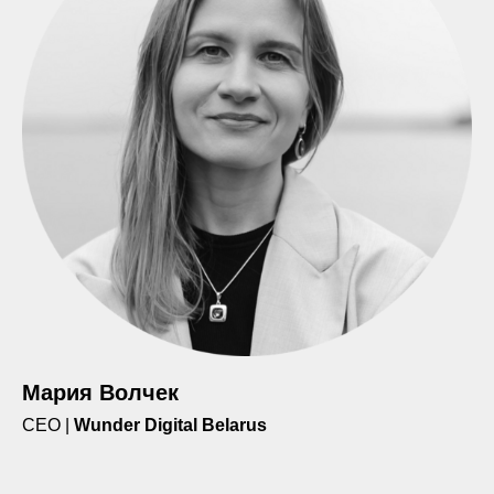
Мария Волчек
CEO |
Wunder Digital Belarus