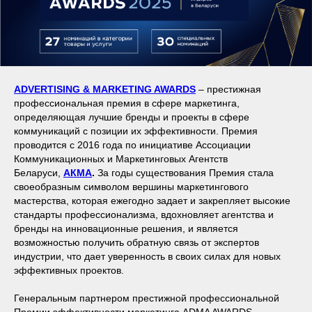
ADVERTISING & MARKETING AWARDS
– престижная
профессиональная премия в сфере маркетинга,
определяющая лучшие бренды и проекты в сфере
коммуникаций с позиции их эффективности. Премия
проводится с 2016 года по инициативе Ассоциации
Коммуникационных и Маркетинговых Агентств
Беларуси,
АКМА
.
За годы существования Премия стала
своеобразным символом вершины маркетингового
мастерства, которая ежегодно задает и закрепляет высокие
стандарты профессионализма, вдохновляет агентства и
бренды на инновационные решения, и является
возможностью получить обратную связь от экспертов
индустрии, что дает уверенность в своих силах для новых
эффективных проектов.
Генеральным партнером престижной профессиональной