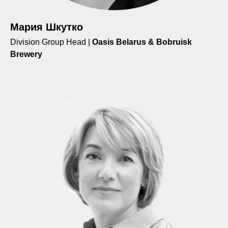
Мария Шкутко
Division Group Head |
Oasis Belarus & Bobruisk
Brewery