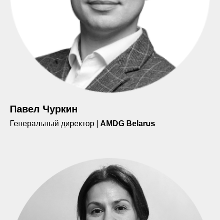
Павел Чуркин
Генеральный директор |
AMDG Belarus