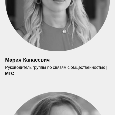
Мария Канасевич
Руководитель группы по связям с общественностью |
МТС