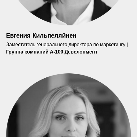
Евгения Кильпеляйнен
Заместитель генерального директора по маркетингу |
Группа компаний А-100 Девелопмент