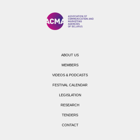
ABOUT US
MEMBERS
VIDEOS & PODCASTS
FESTIVAL CALENDAR
LEGISLATION
RESEARCH
TENDERS
CONTACT