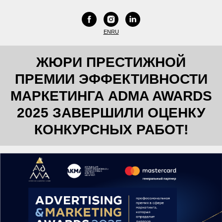
EN
RU
ЖЮРИ ПРЕСТИЖНОЙ
ПРЕМИИ ЭФФЕКТИВНОСТИ
МАРКЕТИНГА ADMA AWARDS
2025 ЗАВЕРШИЛИ ОЦЕНКУ
КОНКУРСНЫХ РАБОТ!