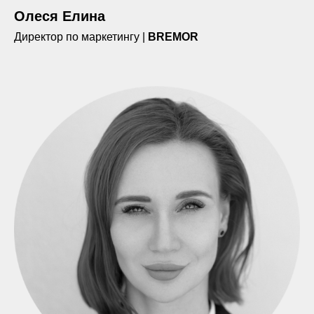
Олеся Елина
Директор по маркетингу |
BREMOR