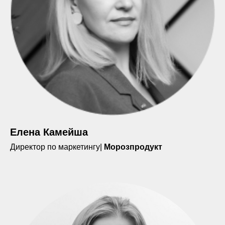
Елена Камейша
Директор по маркетингу|
Морозпродукт