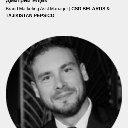
Дмитрий Ещик
Brand Marketing Asst Manager |
CSD BELARUS &
TAJIKISTAN PEPSICO