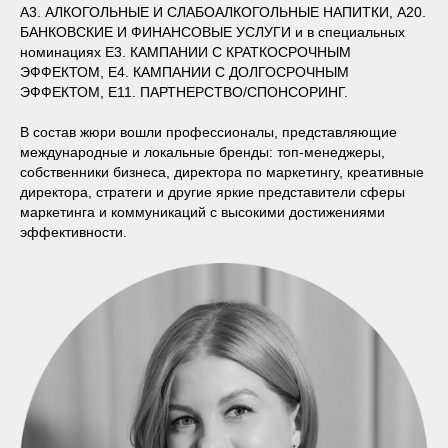
А3. АЛКОГОЛЬНЫЕ И СЛАБОАЛКОГОЛЬНЫЕ НАПИТКИ, А20.
БАНКОВСКИЕ И ФИНАНСОВЫЕ УСЛУГИ и в специальных
номинациях E3. КАМПАНИИ С КРАТКОСРОЧНЫМ
ЭФФЕКТОМ, E4. КАМПАНИИ С ДОЛГОСРОЧНЫМ
ЭФФЕКТОМ, E11. ПАРТНЕРСТВО/СПОНСОРИНГ.
В состав жюри вошли профессионалы, представляющие
международные и локальные бренды: топ-менеджеры,
собственники бизнеса, директора по маркетингу, креативные
директора, стратеги и другие яркие представители сферы
маркетинга и коммуникаций с высокими достижениями
эффективности.