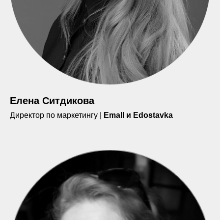
Елена Ситдикова
Директор по маркетингу |
Emall и Edostavka