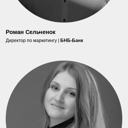
Роман Сельченок
Директор по маркетингу |
БНБ-Банк