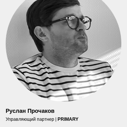
Руслан Прочаков
Управляющий партнер |
PRIMARY