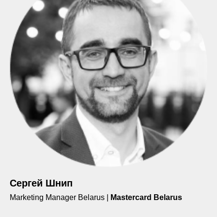
Сергей Шнип
Marketing Manager Belarus |
Mastercard Belarus