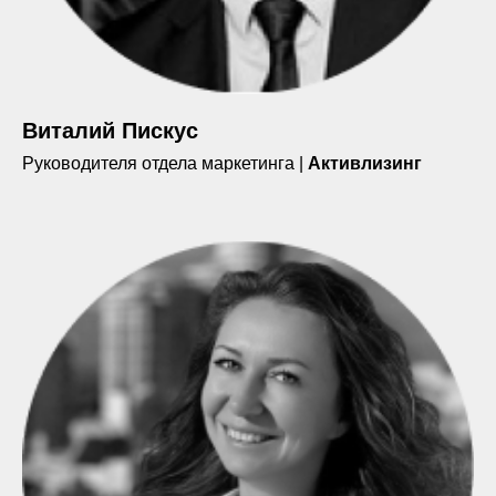
Виталий Пискус
Руководителя отдела маркетинга |
Активлизинг