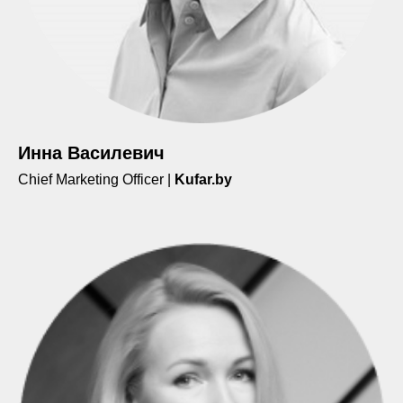
Инна Василевич
Chief Marketing Officer |
Kufar.by