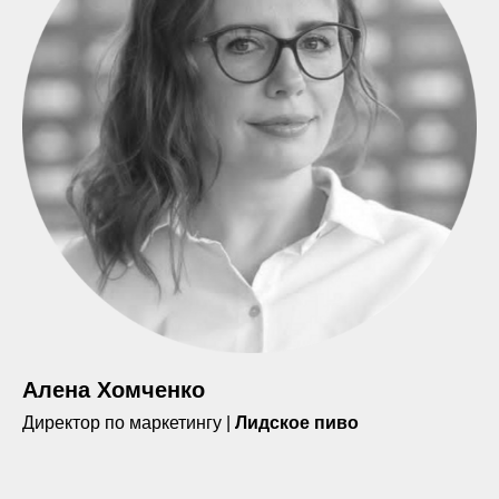
Алена Хомченко
Директор по маркетингу |
Лидское пиво