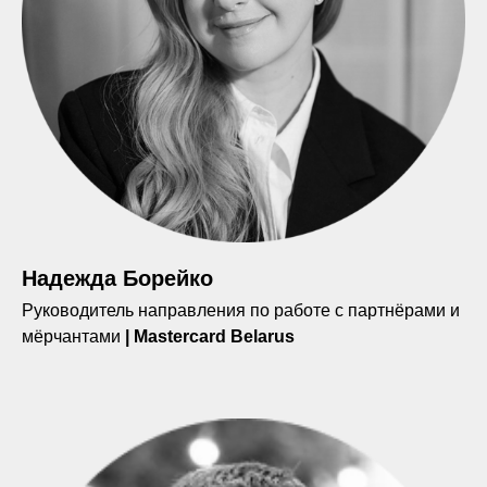
Надежда Борейко
Руководитель направления по работе с партнёрами и
мёрчантами
| Mastercard Belarus