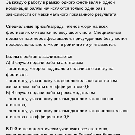
За каждую работу в рамках одного фестиваля и одной
номинации баллы начисляются только один раз в
зависимости от максимального показанного результата.
Специальные призы/награды членов жюри на всех
фестивалях считаются по весу шорт-листа. Специальные
призы от партнеров фестивалей, присужденные без участия
профессионального жюри, в рейтинге не учитываются.
Баллы в рейтинге засчитываются:
А) В случае подачи работы агентством
- агентству, которое подавало и оплачивало заявку на
фестиваль;
- агентству, указанному как дополнительное агентством-
заявителем работы с коэффициентом 0,5
Б) В случае подачи работы рекламодателем
- агентству, указанному рекламодателем как основное
агентство;
- агентству, указанному рекламодателем как дополнительное
агентство с коэффициентом 0,5
В Рейтинге автоматически участвуют все агентства,
зарегистрированные на территории Республики Беларусь,