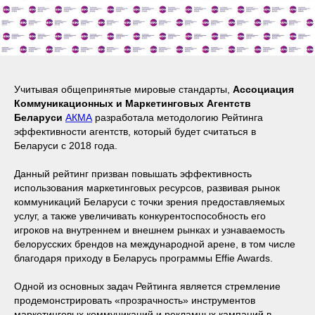
Учитывая общепринятые мировые стандарты,
Ассоциация
Коммуникационных и Маркетинговых Агентств
Беларуси
АКМА
разработала методологию Рейтинга
эффективности агентств, который будет считаться в
Беларуси с 2018 года.
Данный рейтинг призван повышать эффективность
использования маркетинговых ресурсов, развивая рынок
коммуникаций Беларуси с точки зрения предоставляемых
услуг, а также увеличивать конкурентоспособность его
игроков на внутреннем и внешнем рынках и узнаваемость
белорусских брендов на международной арене, в том числе
благодаря приходу в Беларусь программы Effie Awards.
Одной из основных задач Рейтинга является стремление
продемонстрировать «прозрачность» инструментов
маркетинговых коммуникаций и рекламных кампаний в