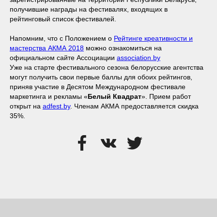
получившие награды на фестивалях, входящих в
рейтинговый список фестивалей.
Напомним, что с Положением о
Рейтинге креативности и
мастерства АКМА 2018
можно ознакомиться на
официальном сайте Ассоциации
association.by
Уже на старте фестивального сезона белорусские агентства
могут получить свои первые баллы для обоих рейтингов,
приняв участие в Десятом Международном фестивале
маркетинга и рекламы «
Белый Квадрат
». Прием работ
открыт на
adfest.by
. Членам АКМА предоставляется скидка
35%.