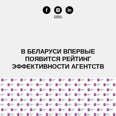
EN
RU
В БЕЛАРУСИ ВПЕРВЫЕ
ПОЯВИТСЯ РЕЙТИНГ
ЭФФЕКТИВНОСТИ АГЕНТСТВ