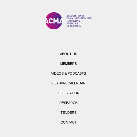
ABOUT US
MEMBERS
VIDEOS & PODCASTS
FESTIVAL CALENDAR
LEGISLATION
RESEARCH
TENDERS
CONTACT