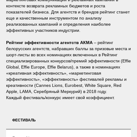
контексте возврата рекламных бюджетов и роста
показателей бизнеса. Для агентств и брендов рейтинг станет
еще и качественным инструментом по анализу
реализованных кампаний и определения наиболее
эффективных участников индустрии.
Рейтинг эффективности агентств
АКМА
– рейтинг
белорусских агентств, набравших баллы за призовые места и
шорт-листы во всех номинациях включенных в Рейтинг
специализированных конкурсов/премий эффективности (Effie
Global, Effie Europe, Effie Belarus), а также в номинациях
«креативная эффективность», «маркетинговая
эффективность», «эффективность» фестивалей рекламы и
креативности (Cannes Lions, Eurobest, White Square, Red
Apple, LAMA, Серебряный Меркурий) в 2018 году.
Каждый фестиваль/конкурс имеет свой коэффициент.
ФЕСТИВАЛЬ