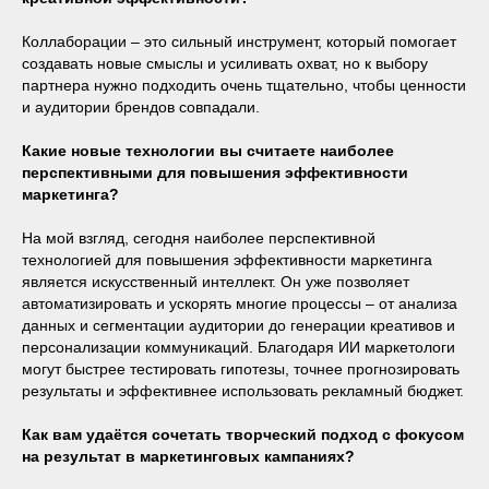
Коллаборации – это сильный инструмент, который помогает
создавать новые смыслы и усиливать охват, но к выбору
партнера нужно подходить очень тщательно, чтобы ценности
и аудитории брендов совпадали.
Какие новые технологии вы считаете наиболее
перспективными для повышения эффективности
маркетинга?
На мой взгляд, сегодня наиболее перспективной
технологией для повышения эффективности маркетинга
является искусственный интеллект. Он уже позволяет
автоматизировать и ускорять многие процессы – от анализа
данных и сегментации аудитории до генерации креативов и
персонализации коммуникаций. Благодаря ИИ маркетологи
могут быстрее тестировать гипотезы, точнее прогнозировать
результаты и эффективнее использовать рекламный бюджет.
Как вам удаётся сочетать творческий подход с фокусом
на результат в маркетинговых кампаниях?