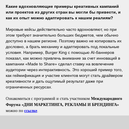
Какие вдохновляющие примеры креативных кампаний
или проектов из других стран вы могли бы привести, и
как их опыт можно адаптировать к нашим реалиям?
Мировые кейсы действительно часто вдохновляют, но при
этом требуют значительно больших бюджетов, чем обычно
доступно в нашем регионе. Поэтому важно не копировать их
дословно, а брать механику и адаптировать под локальные
условия. Например, Burger King с помощью AI-баннеров
показал, как можно привлечь внимание за счет инноваций в
кампании «Made to Share» сделал ставку на вовлечение
аудитории через интерактивность. Это хороший пример того,
как геймификация и участие клиентов могут стать драйвером
креативности и дать ощутимый результат даже при
ограниченных ресурсах.
Ознакомиться с программой и стать участником
Международного
Форума «ДНИ МАРКЕТИНГА, РЕКЛАМЫ И БРЕНДИНГА»
можно по
ссылке
.