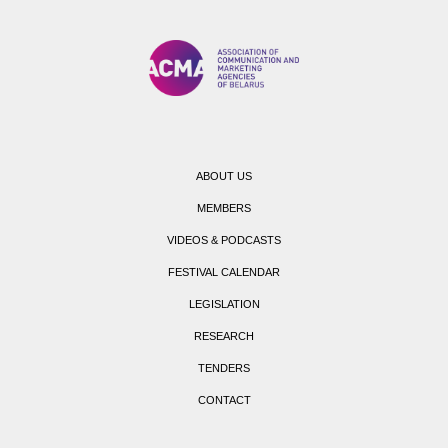
ABOUT US
MEMBERS
VIDEOS & PODCASTS
FESTIVAL CALENDAR
LEGISLATION
RESEARCH
TENDERS
CONTACT