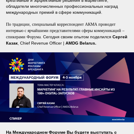
креативные и эффективные решения в маркетинге,
обладатели многочисленных профессиональных наград
международных премий в сфере коммуникаций.
По традиции, специальный корреспондент АКМА проводит
интервью с ярчайшими представителями сферы коммуникаций –
Сегодня своим опытом поделился
Сергей
спикерами Форума.
Казак
, Chief Revenue Officer |
AMDG Belarus.
На Международном Форуме Вы будете выступать с