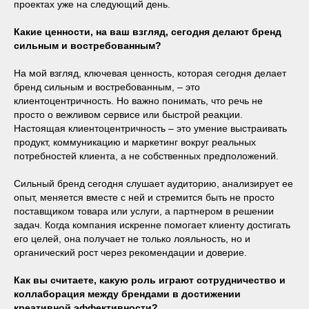
проектах уже на следующий день.
Какие ценности, на ваш взгляд, сегодня делают бренд
сильным и востребованным?
На мой взгляд, ключевая ценность, которая сегодня делает
бренд сильным и востребованным, – это
клиентоцентричность. Но важно понимать, что речь не
просто о вежливом сервисе или быстрой реакции.
Настоящая клиентоцентричность – это умение выстраивать
продукт, коммуникацию и маркетинг вокруг реальных
потребностей клиента, а не собственных предположений.
Сильный бренд сегодня слушает аудиторию, анализирует ее
опыт, меняется вместе с ней и стремится быть не просто
поставщиком товара или услуги, а партнером в решении
задач. Когда компания искренне помогает клиенту достигать
его целей, она получает не только лояльность, но и
органический рост через рекомендации и доверие.
Как вы считаете, какую роль играют сотрудничество и
коллаборация между брендами в достижении
креативной эффективности?