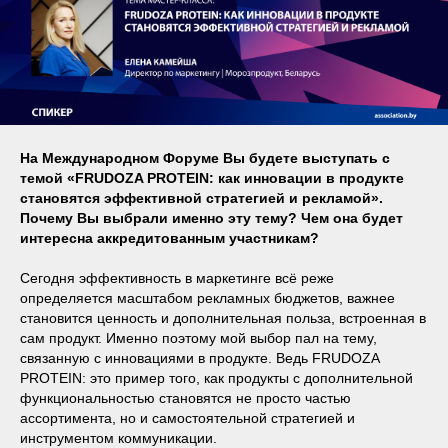
На Международном Форуме Вы будете выступать с
темой «FRUDOZA PROTEIN: как инновации в продукте
становятся эффективной стратегией и рекламой».
Почему Вы выбрали именно эту тему? Чем она будет
интересна аккредитованным участникам?
Сегодня эффективность в маркетинге всё реже
определяется масштабом рекламных бюджетов, важнее
становится ценность и дополнительная польза, встроенная в
сам продукт. Именно поэтому мой выбор пал на тему,
связанную с инновациями в продукте. Ведь FRUDOZA
PROTEIN: это пример того, как продукты с дополнительной
функциональностью становятся не просто частью
ассортимента, но и самостоятельной стратегией и
инструментом коммуникации.