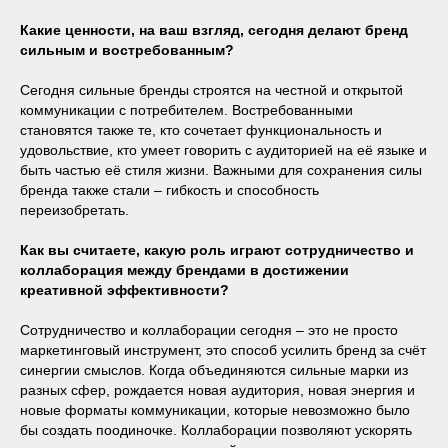
Какие ценности, на ваш взгляд, сегодня делают бренд
сильным и востребованным?
Сегодня сильные бренды строятся на честной и открытой
коммуникации с потребителем. Востребованными
становятся также те, кто сочетает функциональность и
удовольствие, кто умеет говорить с аудиторией на её языке и
быть частью её стиля жизни. Важными для сохранения силы
бренда также стали – гибкость и способность
переизобретать.
Как вы считаете, какую роль играют сотрудничество и
коллаборация между брендами в достижении
креативной эффективности?
Сотрудничество и коллаборации сегодня – это не просто
маркетинговый инструмент, это способ усилить бренд за счёт
синергии смыслов. Когда объединяются сильные марки из
разных сфер, рождается новая аудитория, новая энергия и
новые форматы коммуникации, которые невозможно было
бы создать поодиночке. Коллаборации позволяют ускорять