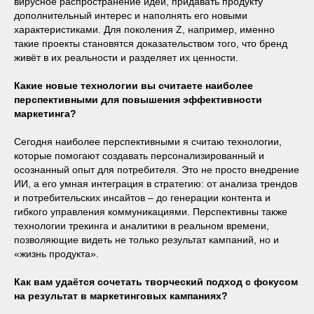
вирусное распространение идей, придавать продукту
дополнительный интерес и наполнять его новыми
характеристиками. Для поколения Z, например, именно
такие проекты становятся доказательством того, что бренд
живёт в их реальности и разделяет их ценности.
Какие новые технологии вы считаете наиболее
перспективными для повышения эффективности
маркетинга?
Сегодня наиболее перспективными я считаю технологии,
которые помогают создавать персонализированный и
осознанный опыт для потребителя. Это не просто внедрение
ИИ, а его умная интеграция в стратегию: от анализа трендов
и потребительских инсайтов – до генерации контента и
гибкого управления коммуникациями. Перспективны также
технологии трекинга и аналитики в реальном времени,
позволяющие видеть не только результат кампаний, но и
«жизнь продукта».
Как вам удаётся сочетать творческий подход с фокусом
на результат в маркетинговых кампаниях?