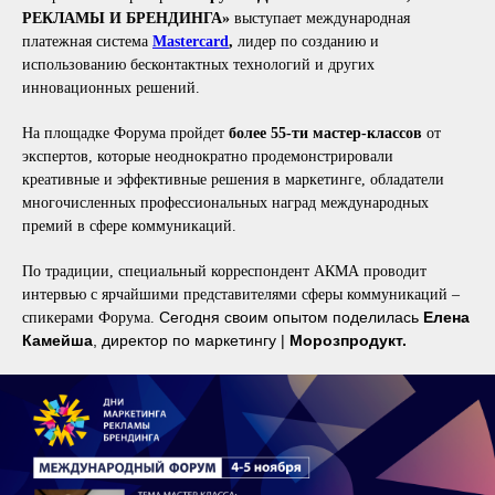
РЕКЛАМЫ И БРЕНДИНГА»
выступает международная
платежная система
Mastercard
,
лидер по созданию и
использованию бесконтактных технологий и других
инновационных решений.
На площадке Форума пройдет
более 55-ти мастер-классов
от
экспертов, которые неоднократно продемонстрировали
креативные и эффективные решения в маркетинге, обладатели
многочисленных профессиональных наград международных
премий в сфере коммуникаций.
По традиции, специальный корреспондент АКМА проводит
интервью с ярчайшими представителями сферы коммуникаций –
Сегодня своим опытом поделилась
Елена
спикерами Форума.
Камейша
, директор по маркетингу |
Морозпродукт.