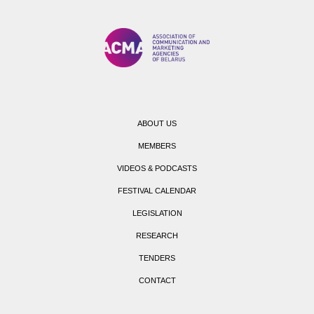
ABOUT US
MEMBERS
VIDEOS & PODCASTS
FESTIVAL CALENDAR
LEGISLATION
RESEARCH
TENDERS
CONTACT