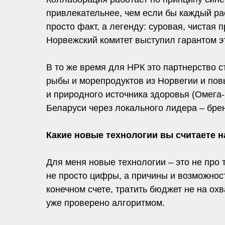
привлекательнее, чем если бы каждый ра
просто факт, а легенду: суровая, чистая
Норвежский комитет выступил гарантом э
В то же время для НРК это партнерство 
рыбы и морепродуктов из Норвегии и пов
и природного источника здоровья (Омега
Беларуси через локального лидера – бре
Какие новые технологии вы считаете
Для меня новые технологии – это не про 
не просто цифры, а причины и возможност
конечном счете, тратить бюджет не на охв
уже проверено алгоритмом.