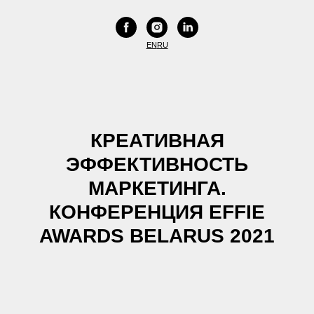
EN
RU
КРЕАТИВНАЯ
ЭФФЕКТИВНОСТЬ
МАРКЕТИНГА.
КОНФЕРЕНЦИЯ EFFIE
AWARDS BELARUS 2021