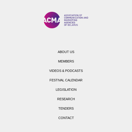
ABOUT US
MEMBERS
VIDEOS & PODCASTS
FESTIVAL CALENDAR
LEGISLATION
RESEARCH
TENDERS
CONTACT