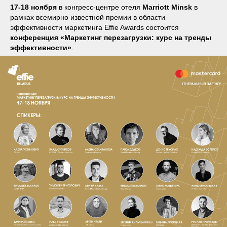
17-18 ноября
в конгресс-центре отеля
Marriott Minsk
в
рамках всемирно известной премии в области
эффективности маркетинга Effie Awards состоится
конференция «Маркетинг перезагрузки: курс на тренды
эффективности»
.