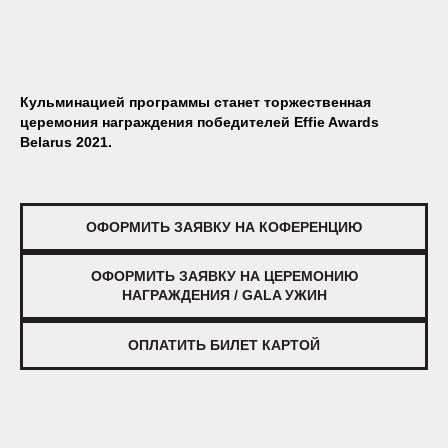
Кульминацией программы станет
торжественная
церемония награждения победителей Effie Awards
Belarus 2021.
ОФОРМИТЬ ЗАЯВКУ НА КОФЕРЕНЦИЮ
ОФОРМИТЬ ЗАЯВКУ НА ЦЕРЕМОНИЮ
НАГРАЖДЕНИЯ / GALA УЖИН
ОПЛАТИТЬ БИЛЕТ КАРТОЙ