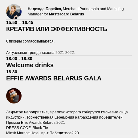
Надежда Борейко,
Merchant Partnership and Marketing
Manager for
Mastercard Belarus
15.50 – 16.45
КРЕАТИВ ИЛИ ЭФФЕКТИВНОСТЬ
Спикеры согласовываются.
Актуальные тренды сезона 2021-2022.
18.00 - 18.30
Welcome drinks
18.30
EFFIE AWARDS BELARUS GALA
Закрытое мероприятие, в рамках которого соберутся ключевые лица
индустрии. Торжественная церемония награждения победителей
Премии Effie Awards Belarus 2021
DRESS CODE: Black Tie
Minsk Marriott Hotel, пр-т Победителей 20