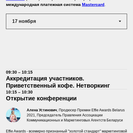
международная платежная система
Mastercard
.
09:30 – 10:15
Аккредитация участников.
Приветственный кофе. Нетворкинг
10:15 – 10:30
Открытие конференции
Алена Устинович
, Продюсер Премии Effie Awards Belarus
2021, Председатель Правления Ассоциации
Коммуникационных и Маркетинговых Агентств Беларуси
Effie Awards - всемирно признанный "золотой стандарт" маркетинговой