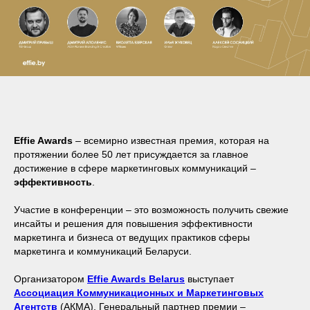
Effie Awards
– всемирно известная премия, которая на
протяжении более 50 лет присуждается за главное
достижение в сфере маркетинговых коммуникаций –
эффективность
.
Участие в конференции – это возможность получить свежие
инсайты и решения для повышения эффективности
маркетинга и бизнеса от ведущих практиков сферы
маркетинга и коммуникаций Беларуси.
Организатором
Effie Awards Belarus
выступает
Ассоциация
К
оммуникационных и Маркетинговых
Агентств
(АКМА). Генеральный партнер премии –