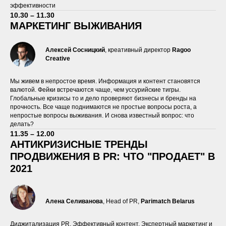
эффективности
10.30 – 11.30
МАРКЕТИНГ ВЫЖИВАНИЯ
Алексей Сосницкий
, креативный директор
Ragoo
Creative
Мы живем в непростое время. Информация и контент становятся
валютой. Фейки встречаются чаще, чем уссурийские тигры.
Глобальные кризисы то и дело проверяют бизнесы и бренды на
прочность. Все чаще поднимаются не простые вопросы роста, а
непростые вопросы выживания. И снова известный вопрос: что
делать?
11.35 – 12.00
АНТИКРИЗИСНЫЕ ТРЕНДЫ
ПРОДВИЖЕНИЯ В PR: ЧТО "ПРОДАЕТ" В
2021
Алена Селиванова
, Head of PR,
Parimatch Belarus
Диджитализация PR. Эффективный контент. Экспертный маркетинг и