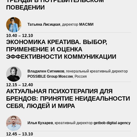
ПОВЕДЕНИИ
Татьяна Лисицкая
, директор
МАСМИ
10.40 – 12.10
ЭКОНОМИКА КРЕАТИВА. ВЫБОР,
ПРИМЕНЕНИЕ И ОЦЕНКА
ЭФФЕКТИВНОСТИ КОММУНИКАЦИИ
Владилен Ситников
, генеральный креативный директор
POSSIBLE Group Moscow
, Россия
12.15 – 12.40
АКТУАЛЬНАЯ ПСИХОТЕРАПИЯ ДЛЯ
БРЕНДОВ: ПРИНЯТИЕ НЕИДЕАЛЬНОСТИ
СЕБЯ, ЛЮДЕЙ И МИРА
Илья Кухарев
, креативный директор
getbob digital agency
12.45 – 13.10