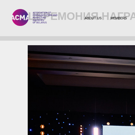
ЦЕРЕМОНИЯ НАГРА
ABOUT US
MEMBERS