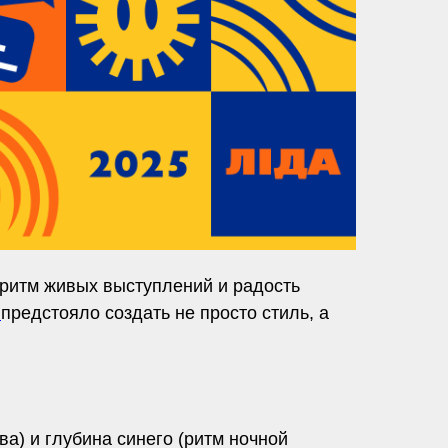
, ритм живых выступлений и радость
C
предстояло создать не просто стиль, а
ва) и глубина синего (ритм ночной