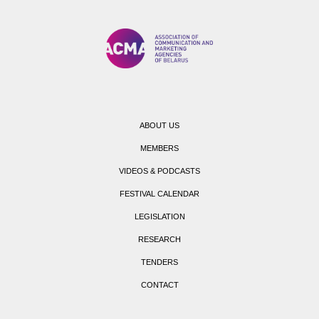
ABOUT US
MEMBERS
VIDEOS & PODCASTS
FESTIVAL CALENDAR
LEGISLATION
RESEARCH
TENDERS
CONTACT