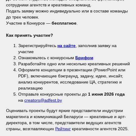
сотрудники агентств и креативных команд.
Подать заявку можно индивидуально или в составе команды
до трех человек.
Участие в Конкурсе —
бесплатное
.
Как принять участие?
Зарегистрируйтесь
на сайте
, заполнив заявку на
участие
Ознакомьтесь с конкурсным
Брифом
Разработайте одно или несколько креативных решений
Оформите концепции в презентации (PowerPoint или
PDF), включающие бэкграунд, задачу, идею, инсайт,
анализ конкурентов, исследование ЦА, стратегию и
реализацию
Отправьте конкурсные проекты до
1 июня 2026 года
на
creators@adfest.by
Оценивать проекты будут яркие представители индустрии
маркетинга и коммуникаций Беларуси — креативные и арт-
директора, в том числе, представители ведущих агентств
страны, возглавляющих
Рейтинг
креативности агентств 2025.