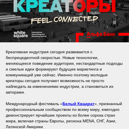
Креативная индустрия сегодня развивается с
беспрецедентной скоростью. Новые технологии,
меняющееся поведение аудитории, нестандартные подходы
и смелые идеи формируют будущее маркетинга и
коммуникаций уже сейчас. Именно поэтому молодые
креаторы сегодня получают возможность не просто
наблюдать за изменениями индустрии, а становиться их
авторами.
Международный фестиваль «
Белый Квадрат
», признанный
профессиональным сообществом по всему миру, ежегодно
демонстрирует ярчайшие проекты из более сорока стран
мира, включая страны Европы, региона MENA, СНГ, Азии,
Латинской Америки.