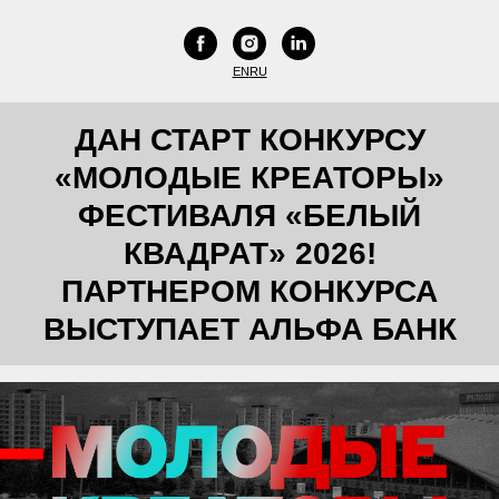
EN
RU
ДАН СТАРТ КОНКУРСУ
«МОЛОДЫЕ КРЕАТОРЫ»
ФЕСТИВАЛЯ «БЕЛЫЙ
КВАДРАТ» 2026!
ПАРТНЕРОМ КОНКУРСА
ВЫСТУПАЕТ АЛЬФА БАНК