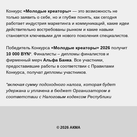
Конкурс
«Молодые креаторы»
— это возможность не
только заявить о себе, но и глубже понять, как сегодня
работает индустрия маркетинга и коммуникаций, какие идеи
действительно востребованы рынком и какие навыки
становятся ключевыми для нового поколения специалистов.
Победитель Конкурса
«Молодые креаторы» 2026
получит
10 000 BYN
*. Финалисты – дипломы финалистов и
фирменный мерч
Альфа Банка
. Все участники,
предоставившие работы в соответствии с Правилами
Конкурса, получат дипломы участников.
*включая сумму подоходного налога, которая будет
удержана и уплачена в бюджет Организатором в
соответствии с Налоговым кодексом Республики
© 2026 АКМА