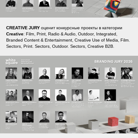
CREATIVE JURY
оценит конкурсные проекты в категории
Creative
: Film, Print, Radio & Audio, Outdoor, Integrated,
Branded Content & Entertainment, Creative Use of Media, Film.
Sectors, Print. Sectors, Outdoor. Sectors, Creative B2B.