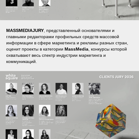
MASSMEDIAJURY
, представленный основателями и
главными редакторами профильных средств массовой
информации в сфере маркетинга и рекламы разных стран,
оценит проекты в
категории
MassMedia
, конкурсы которой
охватывают весь спектр индустрии маркетинга и
коммуникаций.