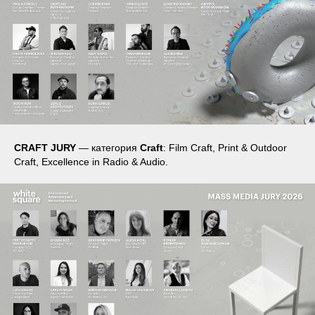
CRAFT JURY
— категория
Craft
: Film Craft, Print & Outdoor
Craft, Excellence in Radio & Audio.