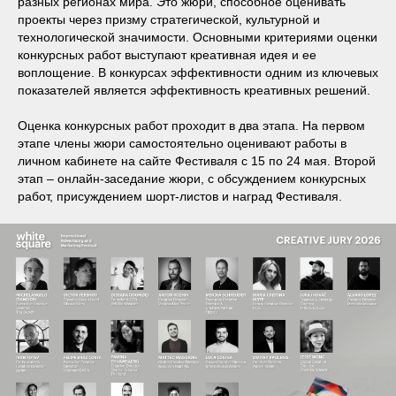
разных регионах мира. Это жюри, способное оценивать
проекты через призму стратегической, культурной и
технологической значимости. Основными критериями оценки
конкурсных работ выступают креативная идея и ее
воплощение. В конкурсах эффективности одним из ключевых
показателей является эффективность креативных решений.
Оценка конкурсных работ проходит в два этапа. На первом
этапе члены жюри самостоятельно оценивают работы в
личном кабинете на сайте Фестиваля с 15 по 24 мая. Второй
этап – онлайн-заседание жюри, с обсуждением конкурсных
работ, присуждением шорт-листов и наград Фестиваля.