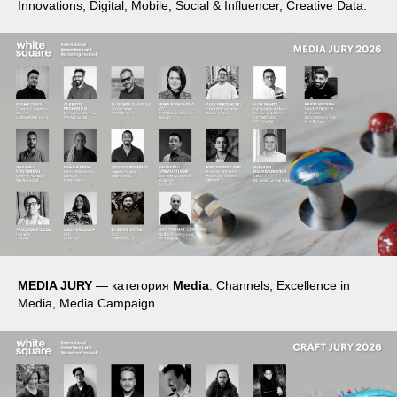
Innovations, Digital, Mobile, Social & Influencer, Creative Data.
MEDIA JURY
— категория
Media
: Channels, Excellence in
Media, Media Campaign.