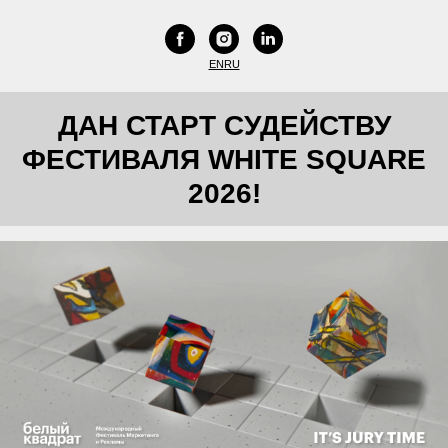
EN
RU
ДАН СТАРТ СУДЕЙСТВУ
ФЕСТИВАЛЯ WHITE SQUARE
2026!