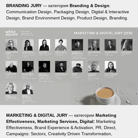
BRANDING JURY
— категория
Branding & Design
:
Communication Design, Packaging Design, Digital & Interactive
Design, Brand Environment Design, Product Design, Branding.
MARKETING & DIGITAL JURY
— категории
Marketing
Effectiveness, Marketing Services, Digital:
Marketing
Effectiveness, Brand Experience & Activation, PR, Direct,
Campaigns: Sectors, Creativity Driven Transformation,