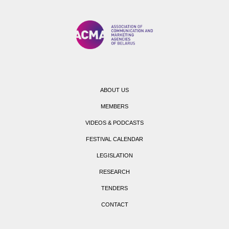
ABOUT US
MEMBERS
VIDEOS & PODCASTS
FESTIVAL CALENDAR
LEGISLATION
RESEARCH
TENDERS
CONTACT