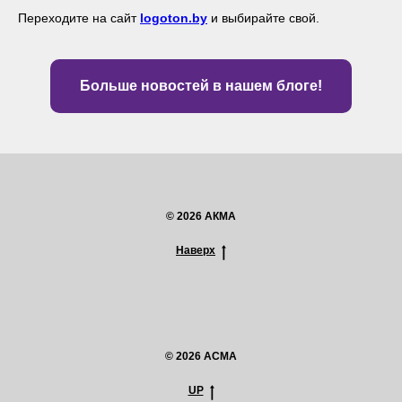
Переходите на сайт
logoton.by
и выбирайте свой.
Больше новостей в нашем блоге!
© 2026 АКМА
Наверх
© 2026 ACMA
UP