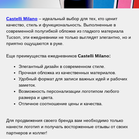
Castelli Milano
– идеальный выбор для тех, кто ценит
качество, стиль и функциональность. Выполненные в
современной полугибкой обложке из гладкого материала
Tucson, эти ежедневники не только выглядят элегантно, но и
приятно ощущаются в руке.
Еще преимущества ежедневников
Castelli Milano:
Элегантный дизайн в современном стиле.
Прочная обложка из качественных материалов.
Удобный формат для записи важных идей и рабочих
заметок.
Возможность персонализации логотипом любого
размера и цвета.
Отличное соотношение цены и качества.
Для продвижения своего бренда вам необходимо только
нанести логотип и получать восторженные отзывы от своих
партнеров и коллег!