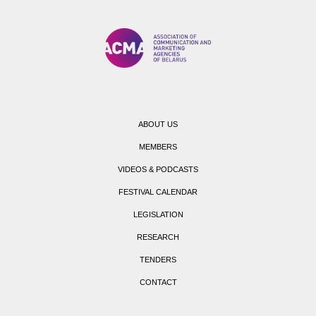
ABOUT US
MEMBERS
VIDEOS & PODCASTS
FESTIVAL CALENDAR
LEGISLATION
RESEARCH
TENDERS
CONTACT