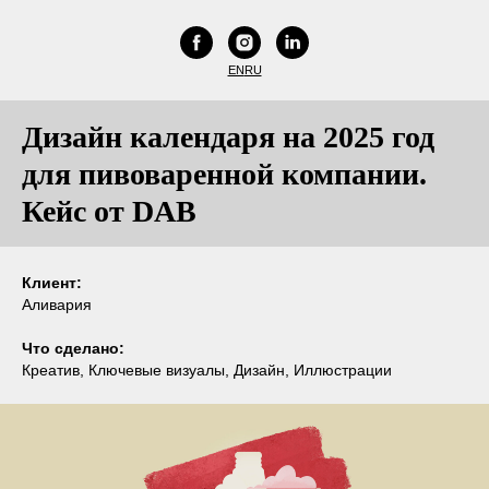
EN
RU
Дизайн календаря на 2025 год
для пивоваренной компании.
Кейс от DAB
Клиент:
Аливария
Что сделано:
Креатив, Ключевые визуалы, Дизайн, Иллюстрации