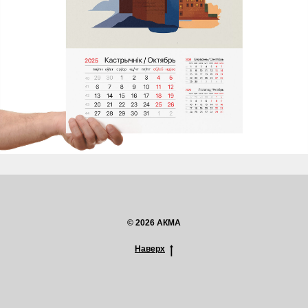
© 2026 АКМА
Наверх