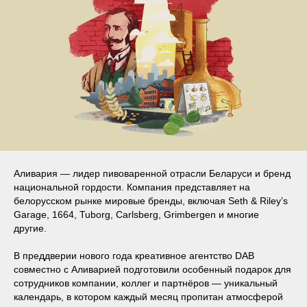
Аливария — лидер пивоваренной отрасли Беларуси и бренд
национальной гордости. Компания представляет на
белорусском рынке мировые бренды, включая Seth & Riley’s
Garage, 1664, Tuborg, Carlsberg, Grimbergen и многие
другие.
В преддверии нового года креативное агентство DAB
совместно с Аливарией подготовили особенный подарок для
сотрудников компании, коллег и партнёров — уникальный
календарь, в котором каждый месяц пропитан атмосферой