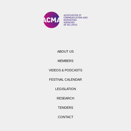
ABOUT US
MEMBERS
VIDEOS & PODCASTS
FESTIVAL CALENDAR
LEGISLATION
RESEARCH
TENDERS
CONTACT