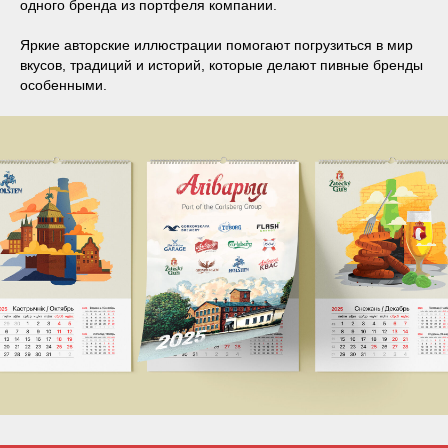
одного бренда из портфеля компании.
Яркие авторские иллюстрации помогают погрузиться в мир
вкусов, традиций и историй, которые делают пивные бренды
особенными.