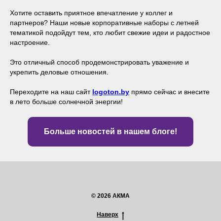
Хотите оставить приятное впечатление у коллег и
партнеров? Наши новые корпоративные наборы с летней
тематикой подойдут тем, кто любит свежие идеи и радостное
настроение.
Это отличный способ продемонстрировать уважение и
укрепить деловые отношения.
Переходите на наш сайт
logoton.by
прямо сейчас и внесите
в лето больше солнечной энергии!
Больше новостей в нашем блоге!
© 2026 АКМА
Наверх