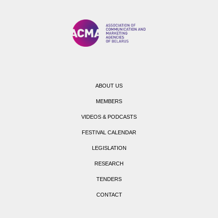
ABOUT US
MEMBERS
VIDEOS & PODCASTS
FESTIVAL CALENDAR
LEGISLATION
RESEARCH
TENDERS
CONTACT