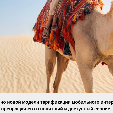
но новой модели тарификации мобильного интер
, превращая его в понятный и доступный серви