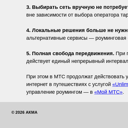
3. Выбирать сеть вручную не потребуе
вне зависимости от выбора оператора та
4. Локальные решения больше не нуж
альтернативные сервисы — роуминговая с
5. Полная свобода передвижения.
При п
действует единый непрерывный интервал,
При этом в МТС продолжат действовать
интернет в путешествиях с услугой
«Unlim
управление роумингом — в
«Мой МТС»
.
© 2026 АКМА