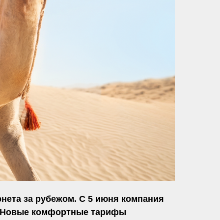
нета за рубежом. С 5 июня компания
с. Новые комфортные тарифы