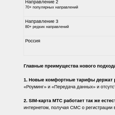
Направление 2
70+ популярных направлений
Направление 3
80+ редких направлений
Россия
Главные преимущества нового подход
1. Новые комфортные тарифы держат 
«Роуминг» и «Передача данных» и отсутст
2. SIM-карта МТС работает так же естес
интернетом, получая СМС о регистрации 