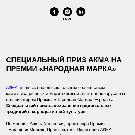
EN
RU
СПЕЦИАЛЬНЫЙ ПРИЗ АКМА НА
ПРЕМИИ «НАРОДНАЯ МАРКА»
АКМА
, являясь профессиональным сообществом
коммуникационных и маркетинговых агентств Беларуси и со-
организатором Премии «Народная Марка», учредила
Специальный приз за сохранение национальных
традиций в корпоративной культуре
.
По мнению Алены Устинович, продюсера Премии
«Народная Марка», Председателя Правления АКМА,