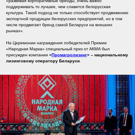
«развивая корпоративные бренды, очень важно
поддерживать то лучшее, чем славится белорусская
культура. Такой подход не только способствует продвижению
экспортной продукции белорусских предприятий, но в том
числе продвигает бренд самой Беларуси на внешних
рынках».
На Церемонии награждения победителей Премии
«Народная Марка» специальный приз от АКМА был
присужден компании
«
Промагролизинг
» – национальному
лизинговому оператору Беларуси
.