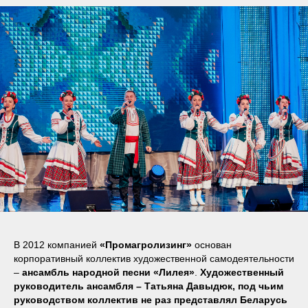
В 2012 компанией
«Промагролизинг»
основан
корпоративный коллектив художественной самодеятельности
–
ансамбль народной песни «Лилея»
.
Художественный
руководитель ансамбля – Татьяна Давыдюк, под чьим
руководством коллектив не раз представлял Беларусь