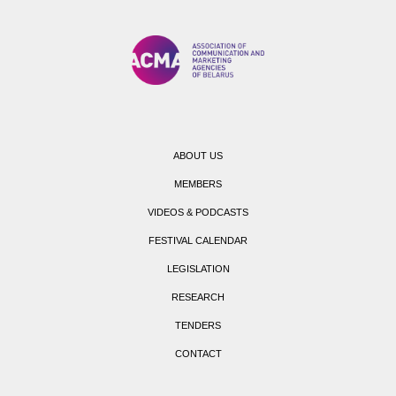
ABOUT US
MEMBERS
VIDEOS & PODCASTS
FESTIVAL CALENDAR
LEGISLATION
RESEARCH
TENDERS
CONTACT