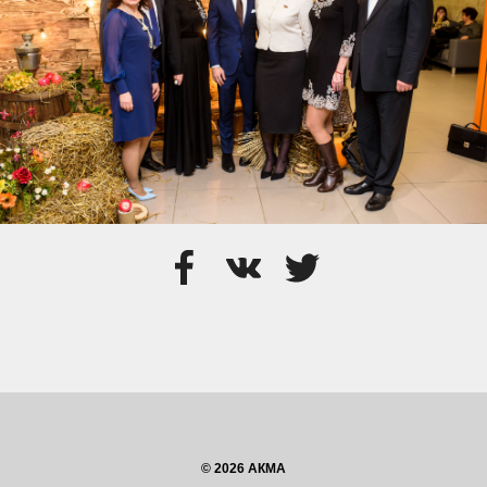
© 2026 АКМА