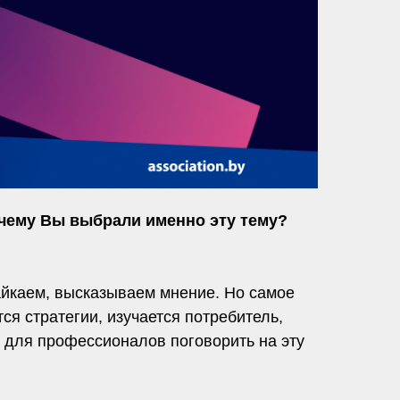
чему Вы выбрали именно эту тему?
йкаем, высказываем мнение. Но самое
я стратегии, изучается потребитель,
 для профессионалов поговорить на эту