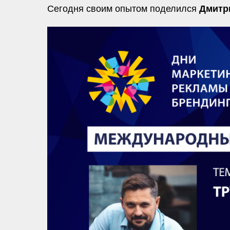
Сегодня своим опытом поделился
Дмитр