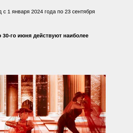
 с 1 января 2024 года по 23 сентября
 30-го июня действуют наиболее