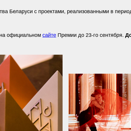
тва Беларуси с проектами, реализованными в период
 на официальном
сайте
Премии до 23-го сентября.
До