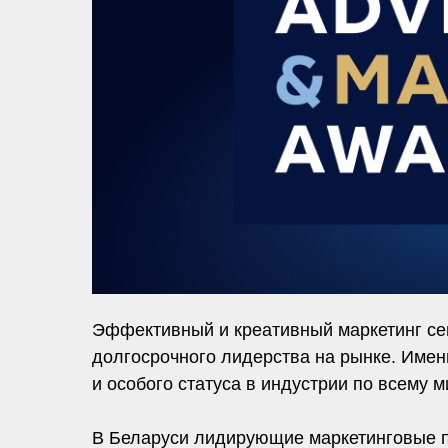
Эффективный и креативный маркетинг сег
долгосрочного лидерства на рынке. Име
и особого статуса в индустрии по всему м
В Беларуси лидирующие маркетинговые п