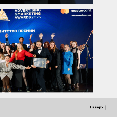
Наверх