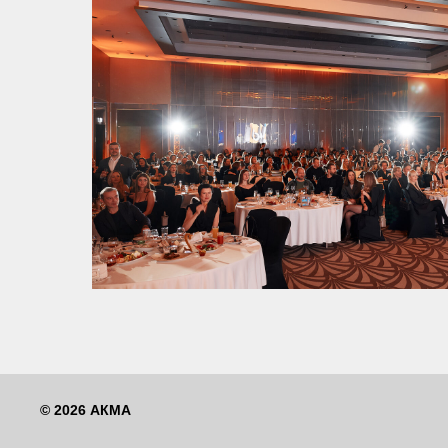
© 2026 АКМА