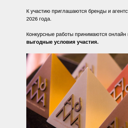
К участию приглашаются бренды и агентс
2026 года.
Конкурсные работы принимаются онлайн
выгодные условия участия.