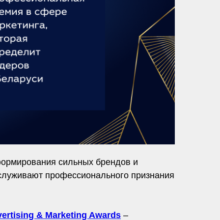
 формирования сильных брендов и
аслуживают профессионального признания
ertising & Marketing Awards
–