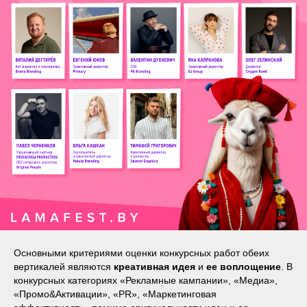
Основными критериями оценки конкурсных работ обеих
вертикалей являются
креативная идея
и
ее воплощение
. В
конкурсных категориях «Рекламные кампании», «Медиа»,
«Промо&Активации», «PR», «Маркетинговая