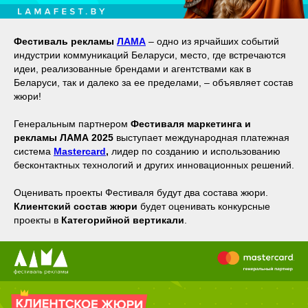
Фестиваль рекламы
ЛАМА
– одно из ярчайших событий
индустрии коммуникаций Беларуси, место, где встречаются
идеи, реализованные брендами и агентствами как в
Беларуси, так и далеко за ее пределами, – объявляет состав
жюри!
Генеральным партнером
Фестиваля маркетинга и
рекламы ЛАМА 2025
выступает международная платежная
система
Mastercard
,
лидер по созданию и использованию
бесконтактных технологий и других инновационных решений.
Оценивать проекты Фестиваля будут два состава жюри.
Клиентский состав жюри
будет оценивать конкурсные
проекты в
Категорийной вертикали
.