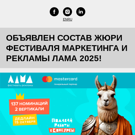
EN
RU
ОБЪЯВЛЕН СОСТАВ ЖЮРИ
ФЕСТИВАЛЯ МАРКЕТИНГА И
РЕКЛАМЫ ЛАМА 2025!