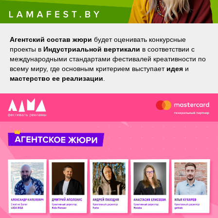
Агентский состав жюри
будет оценивать конкурсные
проекты в
Индустриальной вертикали
в соответствии с
международными стандартами фестивалей креативности по
всему миру, где основным критерием выступает
идея
и
мастерство ее реализации
.