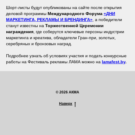
Шорт-листы будут опубликованы на сайте после открытия
деловой программы
Международного Форума
«
ДНИ
МАРКЕТИНГА, РЕКЛАМЫ И БРЕНДИНГА
»
, а победители
станут известны на
Торжественной Церемонии
награждения
, где соберутся ключевые персоны индустрии
маркетинга и креатива, обладатели Гран-при, золотых,
серебряных и бронзовых наград.
Подробнее узнать об условиях участия и подать конкурсные
работы на Фестиваль рекламы ЛАМА можно на
lamafest.by
.
© 2026 АКМА
Наверх