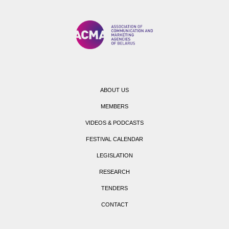
ABOUT US
MEMBERS
VIDEOS & PODCASTS
FESTIVAL CALENDAR
LEGISLATION
RESEARCH
TENDERS
CONTACT