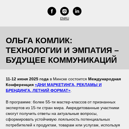
EN
RU
ОЛЬГА КОМЛИК:
ТЕХНОЛОГИИ И ЭМПАТИЯ –
БУДУЩЕЕ КОММУНИКАЦИЙ
11-12 июня 2025 года
в Минске состоится
Международная
Конференция
«ДНИ МАРКЕТИНГА, РЕКЛАМЫ И
БРЕНДИНГА. ЛЕТНИЙ ФОРМАТ»
.
В программе: более 55-ти мастер-классов от признанных
экспертов из 15-ти стран мира. Аккредитованные участники
смогут получить ответы на актуальные вопросы,
сформировать устойчивую лояльность потенциальных
потребителей к продуктам, товарам или услугам, используя