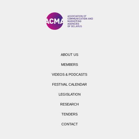
ABOUT US
MEMBERS
VIDEOS & PODCASTS
FESTIVAL CALENDAR
LEGISLATION
RESEARCH
TENDERS
CONTACT