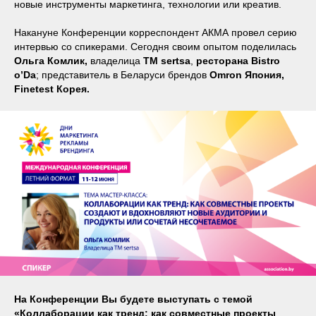
новые инструменты маркетинга, технологии или креатив.
Накануне Конференции корреспондент АКМА провел серию
интервью со спикерами. Сегодня своим опытом поделилась
Ольга Комлик,
владелица
ТМ sertsa
,
ресторана Bistro
o’Da
; представитель в Беларуси брендов
Omron Япония,
Finetest Корея.
На Конференции Вы будете выступать с темой
«Коллаборации как тренд: как совместные проекты