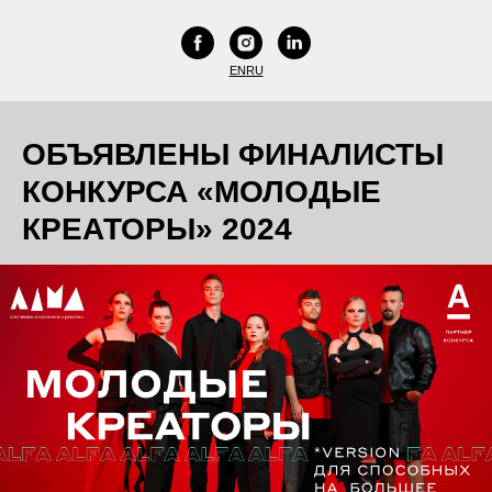
EN
RU
ОБЪЯВЛЕНЫ ФИНАЛИСТЫ
КОНКУРСА «МОЛОДЫЕ
КРЕАТОРЫ» 2024