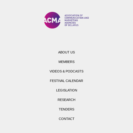
ABOUT US
MEMBERS
VIDEOS & PODCASTS
FESTIVAL CALENDAR
LEGISLATION
RESEARCH
TENDERS
CONTACT