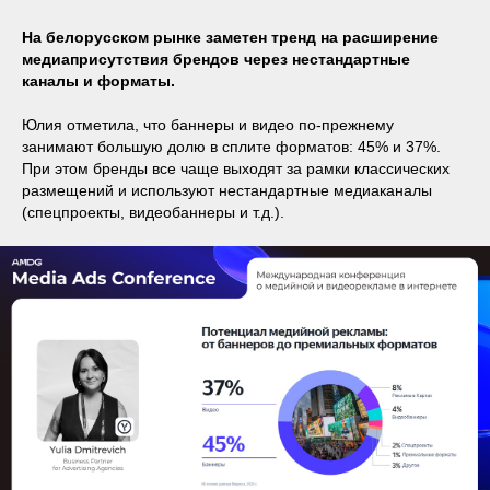
На белорусском рынке заметен тренд на расширение
медиаприсутствия брендов через нестандартные
каналы и форматы.
Юлия отметила, что баннеры и видео по-прежнему
занимают большую долю в сплите форматов: 45% и 37%.
При этом бренды все чаще выходят за рамки классических
размещений и используют нестандартные медиаканалы
(спецпроекты, видеобаннеры и т.д.).