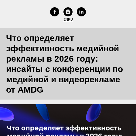
EN
RU
Что определяет
эффективность медийной
рекламы в 2026 году:
инсайты с конференции по
медийной и видеорекламе
от AMDG