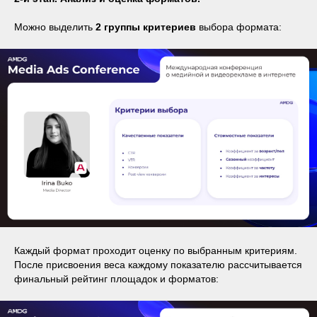
Можно выделить
2 группы критериев
выбора формата:
Каждый формат проходит оценку по выбранным критериям.
После присвоения веса каждому показателю рассчитывается
финальный рейтинг площадок и форматов: