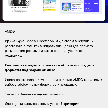
AMDG
Ирина Буко
, Media Director AMDG, в своем выступлении
рассказала о том, как выбирать площадки для прямого
размещения рекламы и как за счет них усиливать
медиамикс.
Рейтинговая модель помогает выбрать площадки и
форматы под задачи бизнеса.
Ирина рассказала о двухэтапном подходе AMDG к анализу и
выбору эффективных форматов и площадок.
1-й этап. Анализ и оценка каналов.
Для оценки каналов используются
2 критерия
: