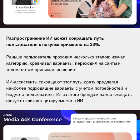
Распространение ИИ может сокращать путь
пользователя к покупке примерно на 33%.
Раньше пользователь проходил несколько этапов: изучал
категорию, сравнивал варианты, переходил на сайты и
только потом принимал решение.
ИИ-ассистенты сокращают этот путь, сразу предлагая
наиболее подходящие варианты с учетом потребностей и
бюджета пользователя. Из-за этого брендам важно смещать
фокус от кликов к цитируемости в ИИ.