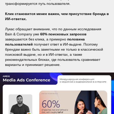
трансформируется путь пользователя.
Клик становится менее важен, чем присутствие бренда в
ИИ-ответах.
Лукас обращает внимание, что по данным исследования
Bain & Company уже
60% поисковых запросов
завершаются без клика, а примерно
половина
пользователей
получает ответ в ИИ-выдаче. Поэтому
брендам важно быть заметными не только в классической
поисковой выдаче, но и в ИИ-ответах, а также
рекомендательных блоках, где пользователь сравнивает
варианты и принимает решение.