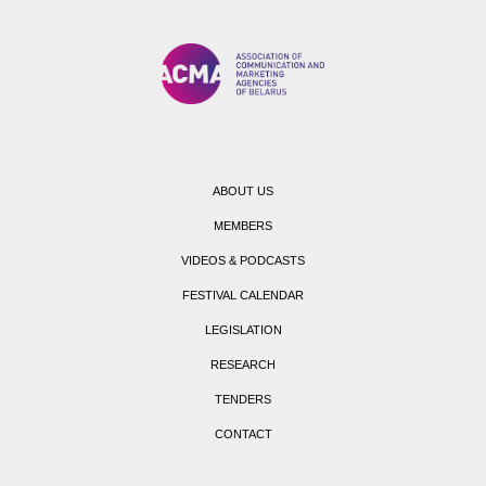
ABOUT US
MEMBERS
VIDEOS & PODCASTS
FESTIVAL CALENDAR
LEGISLATION
RESEARCH
TENDERS
CONTACT