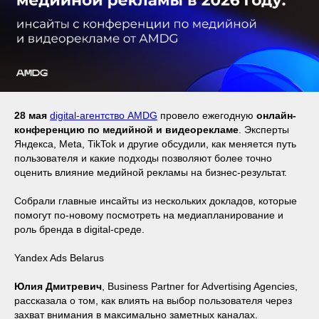
28 мая
digital-агентство AMDG
провело ежегодную
онлайн-
конференцию по медийной и видеорекламе
. Эксперты
Яндекса, Meta, TikTok и другие обсудили, как меняется путь
пользователя и какие подходы позволяют более точно
оценить влияние медийной рекламы на бизнес-результат.
Собрали главные инсайты из нескольких докладов, которые
помогут по-новому посмотреть на медиапланирование и
роль бренда в digital-среде.
Yandex Ads Belarus
Юлия Дмитревич
, Business Partner for Advertising Agencies,
рассказала о том, как влиять на выбор пользователя через
захват внимания в максимально заметных каналах.