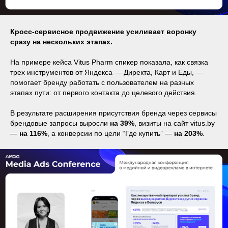
Кросс-сервисное продвижение усиливает воронку
сразу на нескольких этапах.
На примере кейса Vitus Pharm спикер показала, как связка
трех инструментов от Яндекса — Директа, Карт и Еды, —
помогает бренду работать с пользователем на разных
этапах пути: от первого контакта до целевого действия.
В результате расширения присутствия бренда через сервисы
брендовые запросы выросли
на 39%
, визиты на сайт vitus.by
—
на 116%
, а конверсии по цели “Где купить” —
на 203%
.