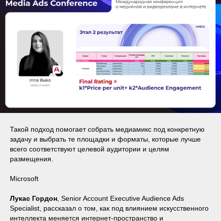
Такой подход помогает собрать медиамикс под конкретную
задачу и выбрать те площадки и форматы, которые лучше
всего соответствуют целевой аудитории и целям
размещения.
Microsoft
Лукас Гордон
, Senior Account Executive Audience Ads
Specialist, рассказал о том, как под влиянием искусственного
интеллекта меняется интернет-пространство и