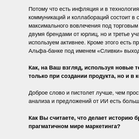
Потому что есть инфляция и в технологи
коммуникаций и коллабораций состоит 
максимального вовлечения под торговым
двумя брендами от юрлиц, но и третье у
используем активнее. Кроме этого есть 
Альфа-банке под именем «Сливки» выход
Как, на Ваш взгляд, используя новые
только при создании продукта, но и в
Доброе слово и пистолет лучше, чем прос
анализа и предложений от ИИ есть боль
Как Вы считаете, что делает историю 
прагматичном мире маркетинга?