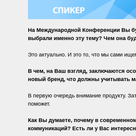
На Международной Конференции Вы буд
выбрали именно эту тему? Чем она бу
Это актуально. И это то, что мы сами ище
В чем, на Ваш взгляд, заключаются о
новый бренд, что должны учитывать м
В первую очередь внимание продукту. Зат
поможет.
Как Вы думаете, почему в современно
коммуникаций? Есть ли у Вас интерес