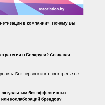
нетизации в компании». Почему Вы
 стратегии в Беларуси? Создавая
ность. Без первого и второго третье не
я актуальным без эффективных
 или коллабораций брендов?