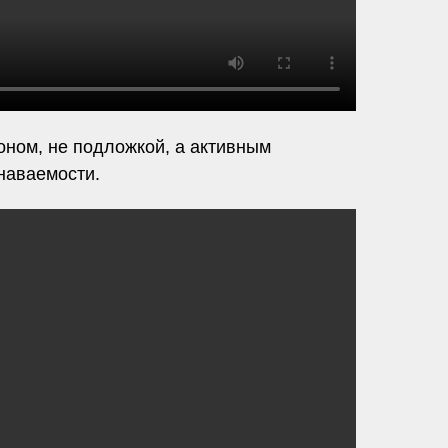
ном, не подложкой, а активным
наваемости.