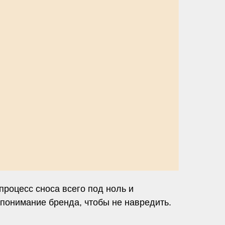
процесс сноса всего под ноль и
 понимание бренда, чтобы не навредить.