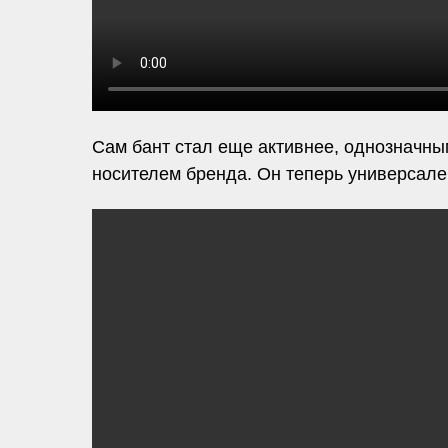
Сам бант стал еще активнее, однозначны
носителем бренда. Он теперь универсале