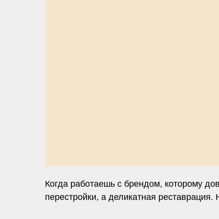
Когда работаешь с брендом, которому до
перестройки, а деликатная реставрация. 