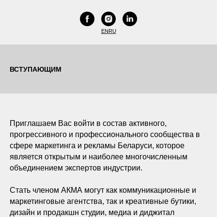
EN
RU
ВСТУПАЮЩИМ
Приглашаем Вас войти в состав активного,
прогрессивного и профессионального сообщества в
сфере маркетинга и рекламы Беларуси, которое
является открытым и наиболее многочисленным
объединением экспертов индустрии.
Стать членом АКМА могут как коммуникационные и
маркетинговые агентства, так и креативные бутики,
дизайн и продакшн студии, медиа и диджитал