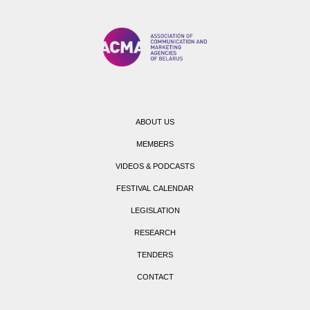
ABOUT US
MEMBERS
VIDEOS & PODCASTS
FESTIVAL CALENDAR
LEGISLATION
RESEARCH
TENDERS
CONTACT