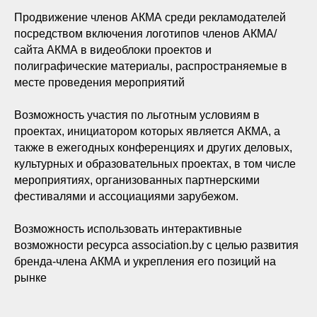
Продвижение членов АКМА среди рекламодателей
посредством включения логотипов членов АКМА/
сайта АКМА в видеоблоки проектов и
полиграфические материалы, распространяемые в
месте проведения мероприятий
Возможность участия по льготным условиям в
проектах, инициатором которых является АКМА, а
также в ежегодных конференциях и других деловых,
культурных и образовательных проектах, в том числе
мероприятиях, организованных партнерскими
фестивалями и ассоциациями зарубежом.
Возможность использовать интерактивные
возможности ресурса association.by с целью развития
бренда-члена АКМА и укрепления его позиций на
рынке