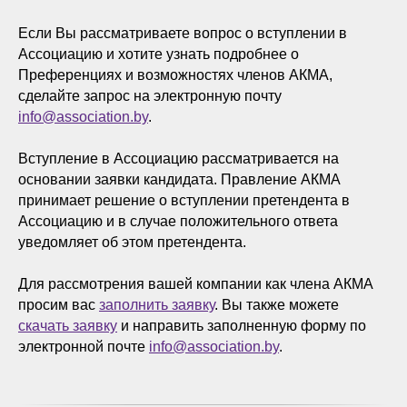
Если Вы рассматриваете вопрос о вступлении в
Ассоциацию и хотите узнать подробнее о
Преференциях и возможностях членов АКМА,
сделайте запрос на электронную почту
info@association.by
.
Вступление в Ассоциацию рассматривается на
основании заявки кандидата. Правление АКМА
принимает решение о вступлении претендента в
Ассоциацию и в случае положительного ответа
уведомляет об этом претендента.
Для рассмотрения вашей компании как члена АКМА
просим вас
заполнить заявку
. Вы также можете
скачать заявку
и направить заполненную форму по
электронной почте
info@association.by
.