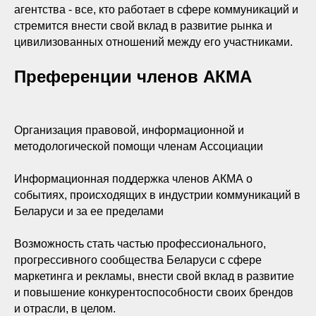
агентства - все, кто работает в сфере коммуникаций и
стремится внести свой вклад в развитие рынка и
цивилизованных отношений между его участниками.
Преференции членов АКМА
Организация правовой, информационной и
методологической помощи членам Ассоциации
Информационная поддержка членов АКМА о
событиях, происходящих в индустрии коммуникаций в
Беларуси и за ее пределами
Возможность стать частью профессионального,
прогрессивного сообщества Беларуси с сфере
маркетинга и рекламы, внести свой вклад в развитие
и повышение конкурентоспособности своих брендов
и отрасли, в целом.