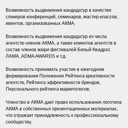
Возможность выдвижения кандидатур в качестве
спикеров конференций, семинаров, мастер-классов,
ивентов, организованных АКМА.
Возможность выдвижения кандидатур из числа
агентств-членов АКМА, а также клиентов агентств в
состав членов жюри фестивалей Белый Квадрат,
ЛАМА, ADMA AWARDS и т.д.
Возможность принимать участие в ежегодном
формировании Положения Рейтинга креативности
агентств, Рейтинга эффективности брендов,
Персонального рейтинга маркетологов.
Членство в АКМА дает право использования логотипа
АКМА в собственных презентационных материалах,
что отражает принадлежность к профессиональному
сообществу.