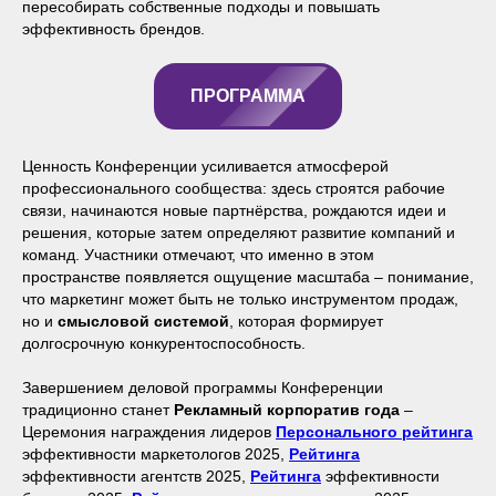
пересобирать собственные подходы и повышать
эффективность брендов.
ПРОГРАММА
Ценность Конференции усиливается атмосферой
профессионального сообщества: здесь строятся рабочие
связи, начинаются новые партнёрства, рождаются идеи и
решения, которые затем определяют развитие компаний и
команд. Участники отмечают, что именно в этом
пространстве появляется ощущение масштаба – понимание,
что маркетинг может быть не только инструментом продаж,
но и
смысловой системой
, которая формирует
долгосрочную конкурентоспособность.
Завершением деловой программы Конференции
традиционно станет
Рекламный корпоратив года
–
Церемония награждения лидеров
Персонального рейтинга
эффективности маркетологов 2025,
Рейтинга
эффективности агентств 2025,
Рейтинга
эффективности