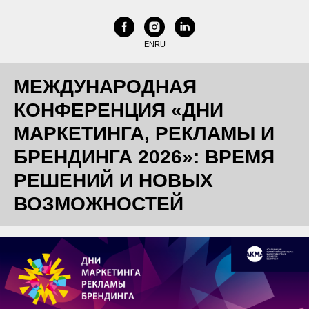
EN
RU
МЕЖДУНАРОДНАЯ
КОНФЕРЕНЦИЯ «ДНИ
МАРКЕТИНГА, РЕКЛАМЫ И
БРЕНДИНГА 2026»: ВРЕМЯ
РЕШЕНИЙ И НОВЫХ
ВОЗМОЖНОСТЕЙ