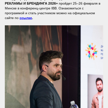
РЕКЛАМЫ И БРЕНДИНГА 2026»
пройдет 25–26 февраля в
Минске в конференц-центре IBB. Ознакомиться с
программой и стать участником можно на официальном
сайте по
ссылке
.