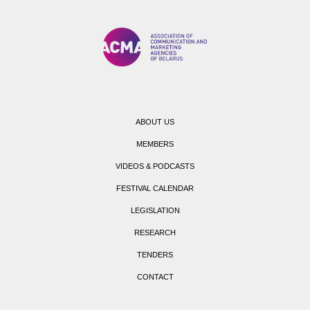
ABOUT US
MEMBERS
VIDEOS & PODCASTS
FESTIVAL CALENDAR
LEGISLATION
RESEARCH
TENDERS
CONTACT