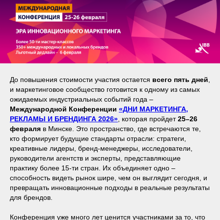
До повышения стоимости участия остается
всего пять дней
,
и маркетинговое сообщество готовится к одному из самых
ожидаемых индустриальных событий года –
Международной Конференции
«ДНИ МАРКЕТИНГА,
РЕКЛАМЫ И БРЕНДИНГА 2026»
, которая пройдет
25–26
февраля
в Минске. Это пространство, где встречаются те,
кто формирует будущие стандарты отрасли: стратеги,
креативные лидеры, бренд-менеджеры, исследователи,
руководители агентств и эксперты, представляющие
практику более 15-ти стран. Их объединяет одно –
способность видеть рынок шире, чем он выглядит сегодня, и
превращать инновационные подходы в реальные результаты
для брендов.
Конференция уже много лет ценится участниками за то, что