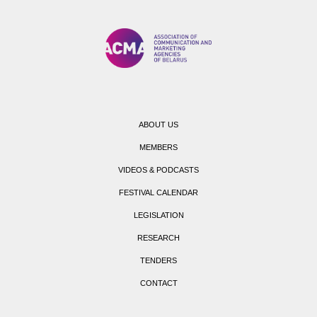
ABOUT US
MEMBERS
VIDEOS & PODCASTS
FESTIVAL CALENDAR
LEGISLATION
RESEARCH
TENDERS
CONTACT