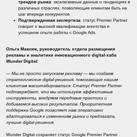
трендов рынка
: эксклюзивные данные о тенденциях в
различных отраслях, позволяющие клиентам быть на
шаг впереди конкурентов.
Подтвержденная экспертиза
: статус Premier Partner
говорит о высокой квалификации агентства и
успешном опыте работы с Google Ads.
Ольга Максюк, руководитель отдела размещения
рекламы и аналитики инновационного digital-хаба
Wunder Digital:
— Мы не просто запускаем рекламу — мы создаем
стратегические digital-решения, помогающие нашим
клиентам масштабироваться. Статус Premier Partner
подтверждает, что мы используем эффективные
инструменты, внедряем передовые практики и
добиваемся высоких результатов. Приоритетная
поддержка Google позволяет нам оперативно
адаптироваться к изменениям рынка и предлагать
лучшие digital-решения.
Wunder Digital сохраняет статус Google Premier Partner