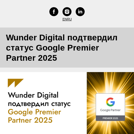
EN
RU
Wunder Digital подтвердил
статус Google Premier
Partner 2025