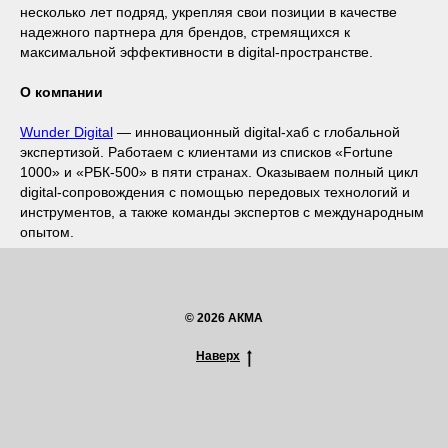
несколько лет подряд, укрепляя свои позиции в качестве
надежного партнера для брендов, стремящихся к
максимальной эффективности в digital-пространстве.
О компании
Wunder Digital
— инновационный digital-хаб с глобальной
экспертизой. Работаем с клиентами из списков «Fortune
1000» и «РБК-500» в пяти странах. Оказываем полный цикл
digital-сопровождения с помощью передовых технологий и
инструментов, а также команды экспертов с международным
опытом.
© 2026 АКМА
Наверх