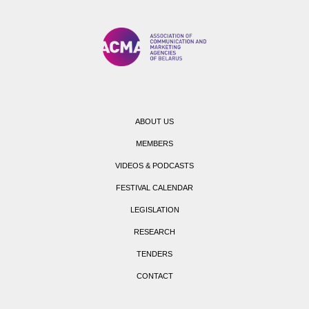
ABOUT US
MEMBERS
VIDEOS & PODCASTS
FESTIVAL CALENDAR
LEGISLATION
RESEARCH
TENDERS
CONTACT