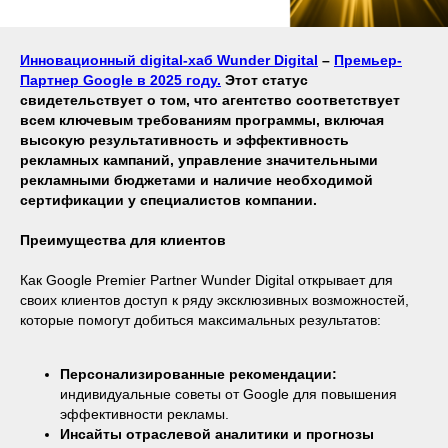
Инновационный digital-хаб Wunder Digital
–
Премьер-
Партнер Google в 2025 году.
Этот статус
свидетельствует о том, что агентство соответствует
всем ключевым требованиям программы, включая
высокую результативность и эффективность
рекламных кампаний, управление значительными
рекламными бюджетами и наличие необходимой
сертификации у специалистов компании.
Преимущества для клиентов
Как Google Premier Partner Wunder Digital открывает для
своих клиентов доступ к ряду эксклюзивных возможностей,
которые помогут добиться максимальных результатов:
Персонализированные рекомендации:
индивидуальные советы от Google для повышения
эффективности рекламы.
Инсайты отраслевой аналитики и прогнозы