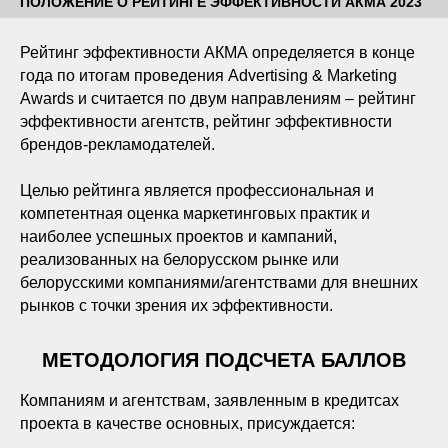
ПОЛОЖЕНИЕ О РЕЙТИНГЕ ЭФФЕКТИВНОСТИ АКМА 2023
Рейтинг эффективности АКМА определяется в конце
года по итогам проведения Advertising & Marketing
Awards и считается по двум направлениям – рейтинг
эффективности агентств, рейтинг эффективности
брендов-рекламодателей.
Целью рейтинга является профессиональная и
компетентная оценка маркетинговых практик и
наиболее успешных проектов и кампаний,
реализованных на белорусском рынке или
белорусскими компаниями/агентствами для внешних
рынков с точки зрения их эффективности.
МЕТОДОЛОГИЯ ПОДСЧЕТА БАЛЛОВ
Компаниям и агентствам, заявленным в кредитсах
проекта в качестве основных, присуждается: