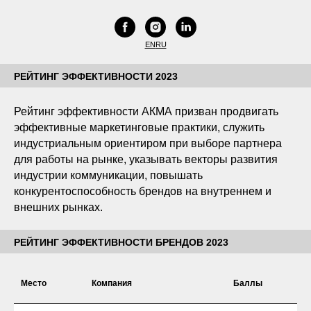
EN
RU
РЕЙТИНГ ЭФФЕКТИВНОСТИ 2023
Рейтинг эффективности АКМА призван продвигать
эффективные маркетинговые практики, служить
индустриальным ориентиром при выборе партнера
для работы на рынке, указывать векторы развития
индустрии коммуникации, повышать
конкурентоспособность брендов на внутреннем и
внешних рынках.
РЕЙТИНГ ЭФФЕКТИВНОСТИ БРЕНДОВ 2023
Место
Компания
Баллы