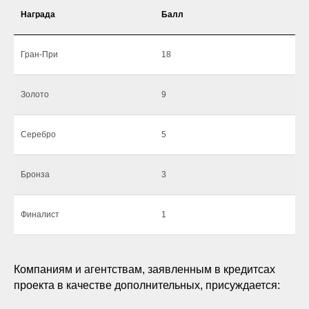
Награда
Балл
Гран-При
18
Золото
9
Серебро
5
Бронза
3
Финалист
1
Компаниям и агентствам, заявленным в кредитсах
проекта в качестве дополнительных, присуждается: