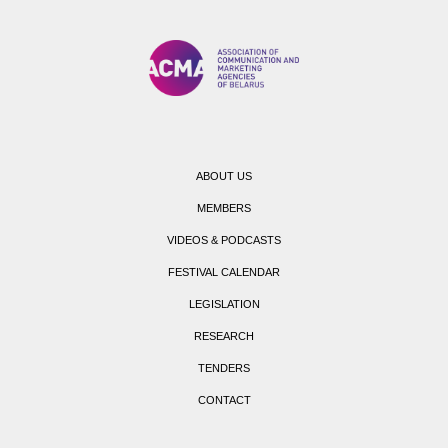
ABOUT US
MEMBERS
VIDEOS & PODCASTS
FESTIVAL CALENDAR
LEGISLATION
RESEARCH
TENDERS
CONTACT