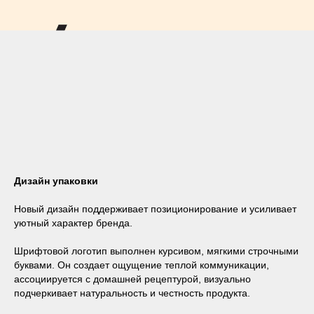
Дизайн упаковки
Новый дизайн поддерживает позиционирование и усиливает
уютный характер бренда.
Шрифтовой логотип выполнен курсивом, мягкими строчными
буквами. Он создает ощущение теплой коммуникации,
ассоциируется с домашней рецептурой, визуально
подчеркивает натуральность и честность продукта.