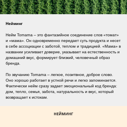
Нейминг
Нейм Tomama – это фантазийное соединение слов «томат»
и «мама». Он одновременно передает суть продукта и несет
в себе ассоциации с заботой, теплом и традицией. «Мама» в
названии усиливает доверие, указывает на естественность и
домашний вкус, формирует близкий, человечный образ
бренда.
По звучанию Tomama – легкое, позитвное, доброе слово.
Оно хорошо работает в устной речи и легко запоминается.
Фактически нейм сразу задает эмоциональный код бренда:
дом, тепло, семья, забота, натуральность и вкус, который
возвращает к истокам.