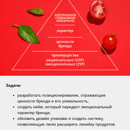
Задачи
разработать позиционирование, отражающее
ценности бренда и его уникальность;
создать нейм, который передаст эмоциональный
характер бренда;
обновить дизайн упаковки и создать систему,
позволяющую легко расширять линейку продуктов.