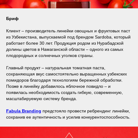
Бриф
Клиент – производитель линейки овощных и фруктовых паст
из Узбекистана, выпускаемой под брендом Sardoba, который
работает более 30 лет. Продукция родом из Нурабадской
долины цветов в Намаганской области – одного из самых
плодородных и солнечных уголков страны.
Главный продукт – натуральная томатная паста,
сохраняющая вкус самостоятельно выращенных узбекских
помидоров благодаря технологиям бережной обработки.
Позже в линейку добавилось яблочное повидло – и
появилась необходимость создать гибкую, современную,
масштабируемую систему бренда.
Fabula Branding
предстояло провести ребрендинг линейки,
сохранив ее аутентичность и усилив конкурентоспособность.