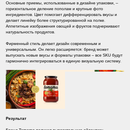
Основные приемы, использованные в дизайне упаковки, –
горизонтальное деление пополам и крупные фото
ингредиентов. Цвет помогает дифференцировать вкусы и
делает линейку более структурированной на полке.
Аппетитные изображения овощей и фруктов подчеркивают
натуральность продуктов.
Фирменный стиль делает дизайн современным и
универсальным. Он легко расширяется: бренд может
выпускать новые вкусы и форматы упаковки – все SKU будут
гармонично интегрироваться в единую визуальную систему.
Результат