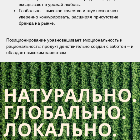
вкладывают в урожай любовь.
Глобально – высокое качество и вкус позволяют
уверенно конкурировать, расширяя присутствие
бренда на рынке.
Позиционирование уравновешивает эмоциональность и
рациональность: продукт действительно создан с заботой – и
обладает высоким качеством.