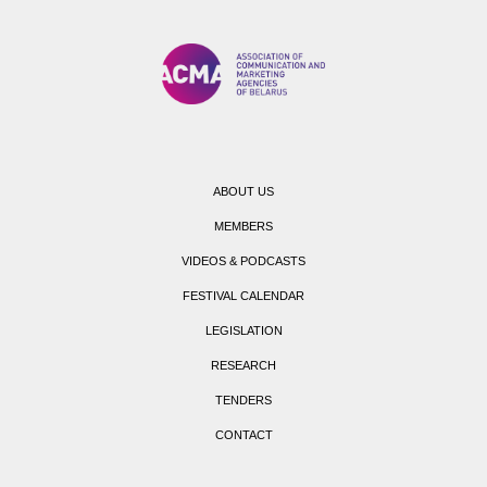
ABOUT US
MEMBERS
VIDEOS & PODCASTS
FESTIVAL CALENDAR
LEGISLATION
RESEARCH
TENDERS
CONTACT