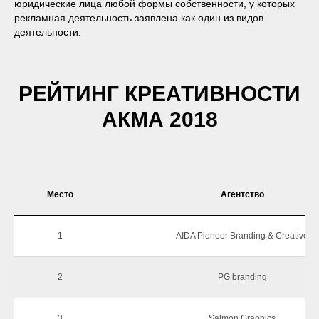
юридические лица любой формы собственности, у которых
рекламная деятельность заявлена как один из видов
деятельности.
РЕЙТИНГ КРЕАТИВНОСТИ
АКМА 2018
Место
Агентство
1
AIDA Pioneer Branding & Creative
2
PG branding
3
Salmon Graphics