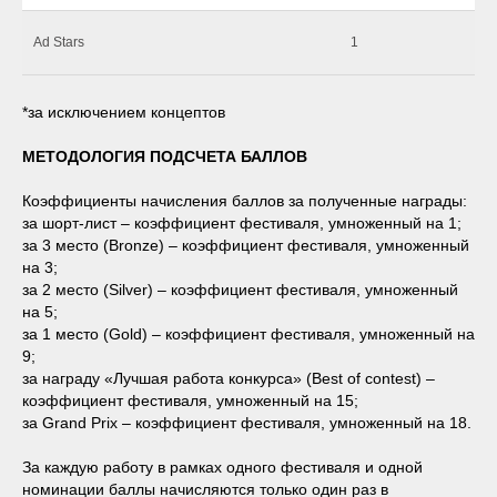
Ad Stars
1
*за исключением концептов
МЕТОДОЛОГИЯ ПОДСЧЕТА БАЛЛОВ
Коэффициенты начисления баллов за полученные награды:
за шорт-лист – коэффициент фестиваля, умноженный на 1;
за 3 место (Bronze) – коэффициент фестиваля, умноженный
на 3;
за 2 место (Silver) – коэффициент фестиваля, умноженный
на 5;
за 1 место (Gold) – коэффициент фестиваля, умноженный на
9;
за награду «Лучшая работа конкурса» (Best of contest) –
коэффициент фестиваля, умноженный на 15;
за Grand Prix – коэффициент фестиваля, умноженный на 18.
За каждую работу в рамках одного фестиваля и одной
номинации баллы начисляются только один раз в