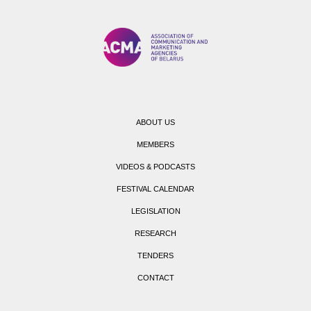
ABOUT US
MEMBERS
VIDEOS & PODCASTS
FESTIVAL CALENDAR
LEGISLATION
RESEARCH
TENDERS
CONTACT