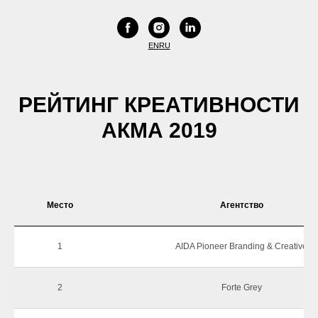
EN
RU
РЕЙТИНГ КРЕАТИВНОСТИ
АКМА 2019
Место
Агентство
1
AIDA Pioneer Branding & Creative
2
Forte Grey