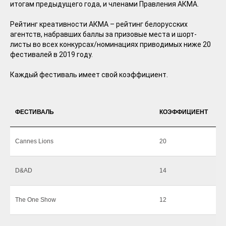
итогам предыдущего года, и членами Правления АКМА.
Рейтинг креативности АКМА – рейтинг белорусских
агентств, набравших баллы за призовые места и шорт-
листы во всех конкурсах/номинациях приводимых ниже 20
фестивалей в 2019 году.
Каждый фестиваль имеет свой коэффициент.
ФЕСТИВАЛЬ
КОЭФФИЦИЕНТ
Cannes Lions
20
D&AD
14
The One Show
12