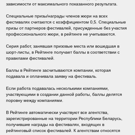
зависимости от максимального показанного результата.
Специальные призы/награды членов жюри на всех
фестивалях считаются с коэффициентом 0,5. Специальные
призы от партнеров фестивалей, присужденные без участия
профессионального жюри, в рейтинге не учитываются.
Серия работ, занявшая призовые места или вошедшая в
шорт-листы, в Рейтинге получает баллы в соответствии с
правилами фестивалей.
Баллы в Рейтинге засчитываются компании, которая
подавала и оплачивала заявку на фестиваль.
Если работа подавалась несколькими компаниями,
участвующими в создании данной работы, баллы делятся
поровну между компаниями.
В Рейтинге автоматически участвуют все агентства,
зарегистрированные на территории Республики Беларусь,
получившие награды на фестивалях, входящих в
рейтинговый список фестивалей. К агентствам относятся