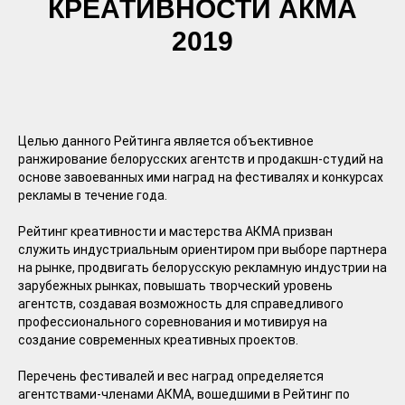
КРЕАТИВНОСТИ АКМА
2019
Целью данного Рейтинга является объективное
ранжирование белорусских агентств и продакшн-студий на
основе завоеванных ими наград на фестивалях и конкурсах
рекламы в течение года.
Рейтинг креативности и мастерства АКМА призван
служить индустриальным ориентиром при выборе партнера
на рынке, продвигать белорусскую рекламную индустрии на
зарубежных рынках, повышать творческий уровень
агентств, создавая возможность для справедливого
профессионального соревнования и мотивируя на
создание современных креативных проектов.
Перечень фестивалей и вес наград определяется
агентствами-членами АКМА, вошедшими в Рейтинг по