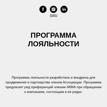
EN
RU
ПРОГРАММА
ЛОЯЛЬНОСТИ
Программа лояльности разработана и внедрена для
продвижения и партнерства членов Ассоциации. Программа
предлагает ряд преференций членам АКМА при обращении
к компаниям, состоящим в её рядах.