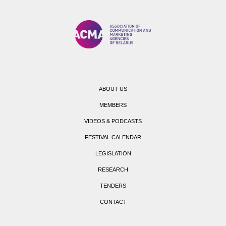
ABOUT US
MEMBERS
VIDEOS & PODCASTS
FESTIVAL CALENDAR
LEGISLATION
RESEARCH
TENDERS
CONTACT