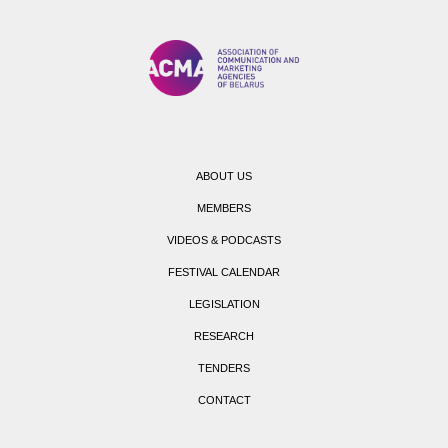
ABOUT US
MEMBERS
VIDEOS & PODCASTS
FESTIVAL CALENDAR
LEGISLATION
RESEARCH
TENDERS
CONTACT