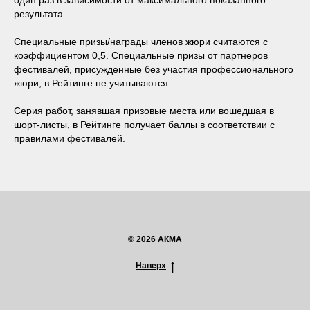
результата.
Специальные призы/награды членов жюри считаются с
коэффициентом 0,5. Специальные призы от партнеров
фестивалей, присужденные без участия профессионального
жюри, в Рейтинге не учитываются.
Серия работ, занявшая призовые места или вошедшая в
шорт-листы, в Рейтинге получает баллы в соответствии с
правилами фестивалей.
© 2026 АКМА
Наверх