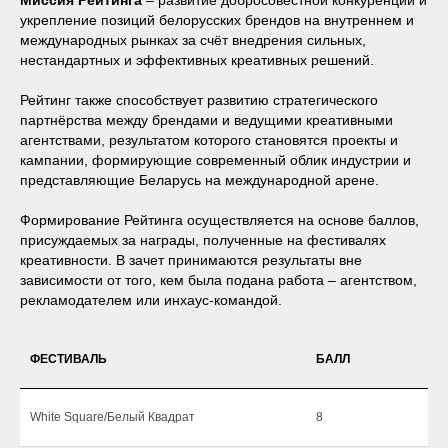
укрепление позиций белорусских брендов на внутреннем и
международных рынках за счёт внедрения сильных,
нестандартных и эффективных креативных решений.
Рейтинг также способствует развитию стратегического
партнёрства между брендами и ведущими креативными
агентствами, результатом которого становятся проекты и
кампании, формирующие современный облик индустрии и
представляющие Беларусь на международной арене.
Формирование Рейтинга осуществляется на основе баллов,
присуждаемых за награды, полученные на фестивалях
креативности. В зачет принимаются результаты вне
зависимости от того, кем была подана работа – агентством,
рекламодателем или инхаус-командой.
ФЕСТИВАЛЬ
БАЛЛ
White Square/Белый Квадрат
8