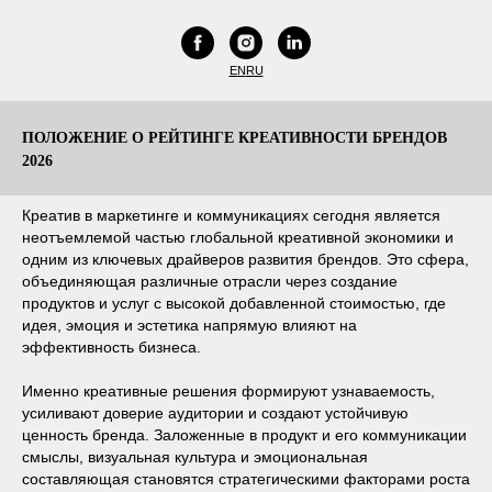
EN
RU
ПОЛОЖЕНИЕ О РЕЙТИНГЕ КРЕАТИВНОСТИ БРЕНДОВ
2026
Креатив в маркетинге и коммуникациях сегодня является
неотъемлемой частью глобальной креативной экономики и
одним из ключевых драйверов развития брендов. Это сфера,
объединяющая различные отрасли через создание
продуктов и услуг с высокой добавленной стоимостью, где
идея, эмоция и эстетика напрямую влияют на
эффективность бизнеса.
Именно креативные решения формируют узнаваемость,
усиливают доверие аудитории и создают устойчивую
ценность бренда. Заложенные в продукт и его коммуникации
смыслы, визуальная культура и эмоциональная
составляющая становятся стратегическими факторами роста