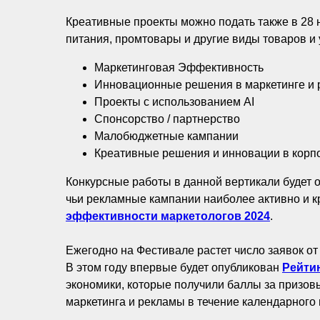
Креативные проекты можно подать также в 28
питания, промтовары и другие виды товаров и 
Маркетинговая Эффективность
Инновационные решения в маркетинге и 
Проекты с использованием AI
Спонсорство / партнерство
Малобюджетные кампании
Креативные решения и инновации в кор
Конкурсные работы в данной вертикали будет 
чьи рекламные кампании наиболее активно и к
эффективности маркетологов 2024
.
Ежегодно на Фестивале растет число заявок от
В этом году впервые будет опубликован
Рейти
экономики, которые получили баллы за призов
маркетинга и рекламы в течение календарного 