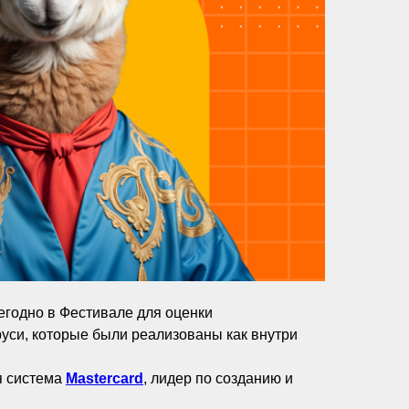
егодно в Фестивале для оценки
уси, которые были реализованы как внутри
я система
Mastercard
, лидер по созданию и