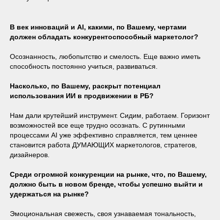
В век инноваций и
AI
, какими, по Вашему, чертами
должен обладать конкурентоспособный маркетолог?
Осознанность, любопытство и смелость. Еще важно иметь
способность постоянно учиться, развиваться.
Насколько, по Вашему, раскрыт потенциал
использования ИИ в продвижении в РБ?
Нам дали крутейший инструмент. Сидим, работаем. Горизонт
возможностей все еще трудно осознать. С рутинными
процессами AI уже эффективно справляется, тем ценнее
становится работа ДУМАЮЩИХ маркетологов, стратегов,
дизайнеров.
Среди огромной конкуренции на рынке, что, по Вашему,
должно быть в новом бренде, чтобы успешно выйти и
удержаться на рынке?
Эмоциональная свежесть, cвоя узнаваемая тональность,