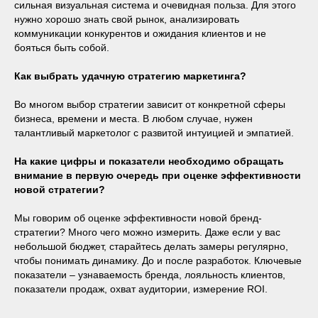
сильная визуальная система и очевидная польза. Для этого
нужно хорошо знать свой рынок, анализировать
коммуникации конкурентов и ожидания клиентов и не
бояться быть собой.
Как выбрать удачную стратегию маркетинга?
Во многом выбор стратегии зависит от конкретной сферы
бизнеса, времени и места. В любом случае, нужен
талантливый маркетолог с развитой интуицией и эмпатией.
На какие цифры и показатели необходимо обращать
внимание в первую очередь при оценке эффективности
новой стратегии?
Мы говорим об оценке эффективности новой бренд-
стратегии? Много чего можно измерить. Даже если у вас
небольшой бюджет, старайтесь делать замеры регулярно,
чтобы понимать динамику. До и после разработок. Ключевые
показатели – узнаваемость бренда, лояльность клиентов,
показатели продаж, охват аудитории, измерение ROI.