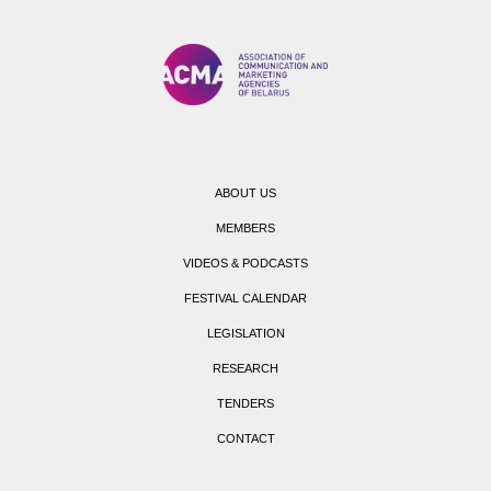
ABOUT US
MEMBERS
VIDEOS & PODCASTS
FESTIVAL CALENDAR
LEGISLATION
RESEARCH
TENDERS
CONTACT