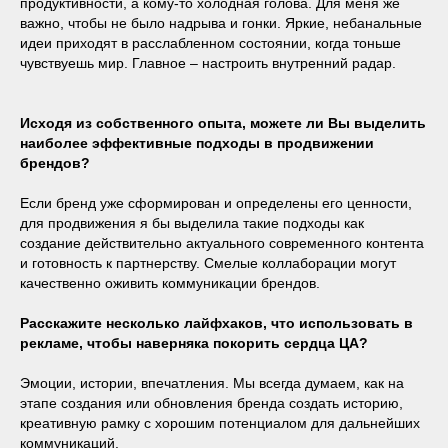
продуктивности, а кому-то холодная голова. Для меня же
важно, чтобы не было надрыва и гонки. Яркие, небанальные
идеи приходят в расслабленном состоянии, когда тоньше
чувствуешь мир. Главное – настроить внутренний радар.
Исходя из собственного опыта, можете ли Вы выделить
наиболее эффективные подходы в продвижении
брендов?
Если бренд уже сформирован и определены его ценности,
для продвижения я бы выделила такие подходы как
создание действительно актуального современного контента
и готовность к партнерству. Смелые коллаборации могут
качественно оживить коммуникации брендов.
Расскажите несколько лайфхаков, что использовать в
рекламе, чтобы наверняка покорить сердца ЦА?
Эмоции, истории, впечатления. Мы всегда думаем, как на
этапе создания или обновления бренда создать историю,
креативную рамку с хорошим потенциалом для дальнейших
коммуникаций.