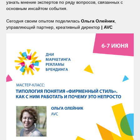
узнать мнение экспертов по ряду вопросов, связанных с
основным инсайтом события.
Сегодня своим опытом поделилась
Ольга Олейник
,
управляющий партнер, креативный директор
| AVC