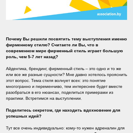
Почему Вы решили посвятить тему выступления именно
фирменному стилю? Считаете ли Вы, что в
современном мире фирменный стиль играет большую
роль, чем 5-7 лет назад?
Айдентика, брендинг, фирменный стиль – это одно и то же
или все же разные сущности? Мне давно хотелось прояснить
этот вопрос. Тема стиля волнует всех: это понятие
многогранно и переменчиво, тем интереснее будет вместе
разобраться в его нюансах, поделиться примерами из
практики. Встретимся на выступлении.
Поделитесь секретом, где находить вдохновение для
успешных идей?
Тут все очень индивидуально: кому-то нужен адреналин для