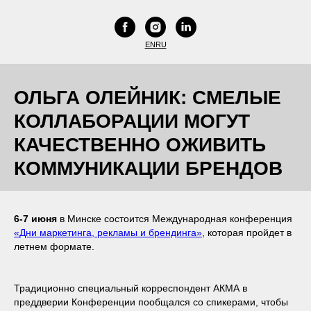
EN
RU
ОЛЬГА ОЛЕЙНИК: СМЕЛЫЕ
КОЛЛАБОРАЦИИ МОГУТ
КАЧЕСТВЕННО ОЖИВИТЬ
КОММУНИКАЦИИ БРЕНДОВ
6-7 июня
в Минске состоится Международная конференция
«Дни маркетинга, рекламы и брендинга»
, которая пройдет в
летнем формате.
Традиционно специальный корреспондент АКМА в
преддверии Конференции пообщался со спикерами, чтобы