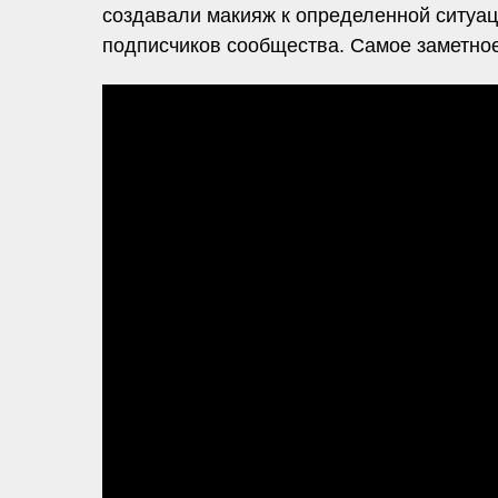
создавали макияж к определенной ситуац
подписчиков сообщества. Самое заметно