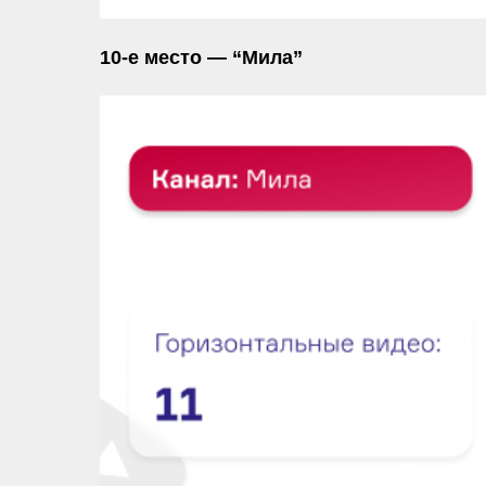
10-е место — “Мила”