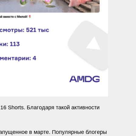
16 Shorts. Благодаря такой активности
 запущенное в марте. Популярные блогеры