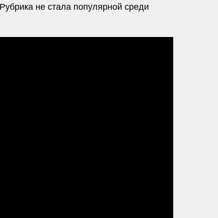
 Рубрика не стала популярной среди