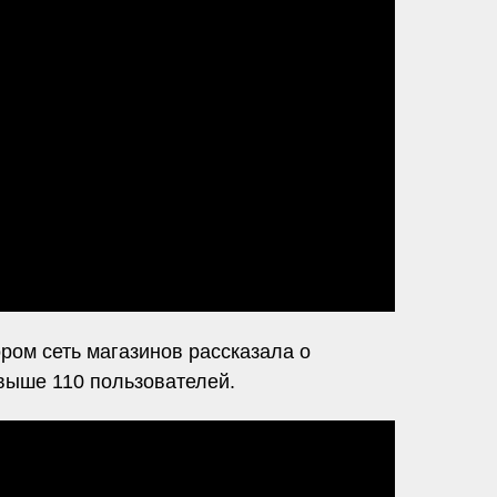
ором сеть магазинов рассказала о
свыше 110 пользователей.