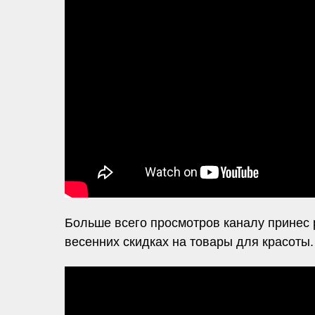
Больше всего просмотров каналу принес
весенних скидках на товары для красоты