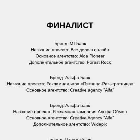
ФИНАЛИСТ
Бренд: МТБанк
Название проекта: Все дело в онлайн
Основное агентство: Aida Pioneer
Дополнительное агентство: Forest Rock
Бренд: Альфа Банк
Название проекта: Рекламная игра «Пятница-Разыгратница»
Основное агентство: Creative agency "Alfa"
Бренд: Альфа Банк
Название проекта: Рекламная кампания Альфа Обмен
Основное агентство: Creative Agency “Alfa”
Дополнительное агентство: Widepix
Бренд: Паритетбанк