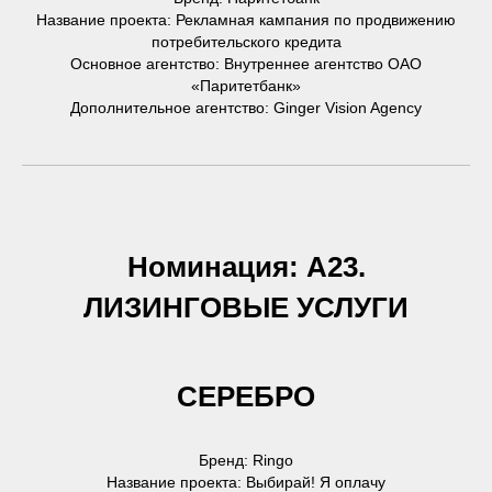
Название проекта: Рекламная кампания по продвижению
потребительского кредита
Основное агентство: Внутреннее агентство ОАО
«Паритетбанк»
Дополнительное агентство: Ginger Vision Agency
Номинация: А23.
ЛИЗИНГОВЫЕ УСЛУГИ
СЕРЕБРО
Бренд: Ringo
Название проекта: Выбирай! Я оплачу