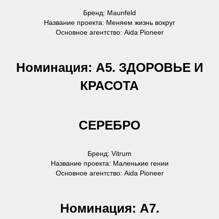
Бренд: Maunfeld
Название проекта: Меняем жизнь вокруг
Основное агентство: Aida Pioneer
Номинация: А5. ЗДОРОВЬЕ И
КРАСОТА
СЕРЕБРО
Бренд: Vitrum
Название проекта: Маленькие гении
Основное агентство: Aida Pioneer
Номинация: А7.