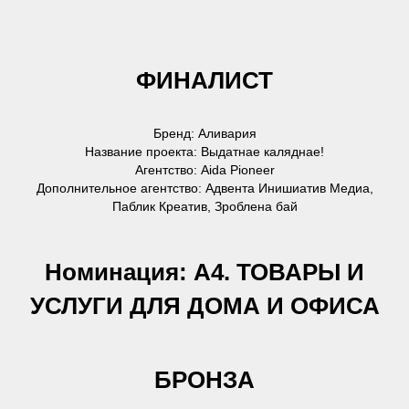
ФИНАЛИСТ
Бренд: Аливария
Название проекта: Выдатнае каляднае!
Агентство: Aida Pioneer
Дополнительное агентство: Адвента Инишиатив Медиа,
Паблик Креатив, Зроблена бай
Номинация: А4. ТОВАРЫ И
УСЛУГИ ДЛЯ ДОМА И ОФИСА
БРОНЗА