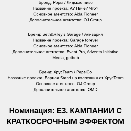
Бренд: Pepsi / Лидское пиво
Название проекта: А? Ничё? Что?
Основное агентство: Aida Pioneer
Дополнительное агентство: OJ Group
Бренд: Seth&Riley’s Garage / Аливария
Название проекта: Garage forever
Основное агентство: Aida Pioneer
Дополнительное агентство: Event Pro, Adventa Initiative
Media, getbob
Бренд: ХрусTeam / PepsiCo
Название проекта: Барная Stand up коллекция от ХрусTeam
Основное агентство: OJ Group
Дополнительное агентство: OMD
Номинация: Е3. КАМПАНИИ С
КРАТКОСРОЧНЫМ ЭФФЕКТОМ