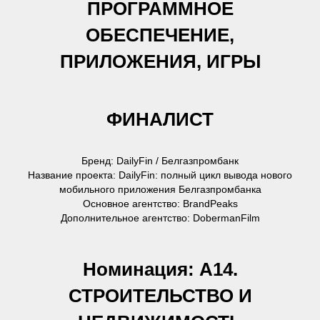
ПРОГРАММНОЕ
ОБЕСПЕЧЕНИЕ,
ПРИЛОЖЕНИЯ, ИГРЫ
ФИНАЛИСТ
Бренд: DailyFin / Белгазпромбанк
Название проекта: DailyFin: полный цикл вывода нового
мобильного приложения Белгазпромбанка
Основное агентство: BrandPeaks
Дополнительное агентство: DobermanFilm
Номинация: А14.
СТРОИТЕЛЬСТВО И