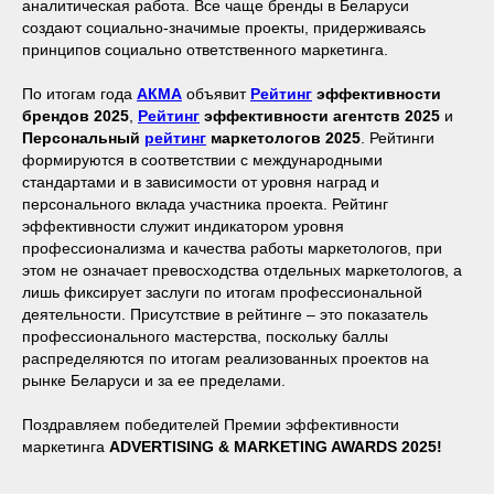
аналитическая работа. Все чаще бренды в Беларуси
создают социально-значимые проекты, придерживаясь
принципов социально ответственного маркетинга.
По итогам года
АКМА
объявит
Рейтинг
эффективности
брендов 2025
,
Рейтинг
эффективности агентств 2025
и
Персональный
рейтинг
маркетологов 2025
. Рейтинги
формируются в соответствии с международными
стандартами и в зависимости от уровня наград и
персонального вклада участника проекта. Рейтинг
эффективности служит индикатором уровня
профессионализма и качества работы маркетологов, при
этом не означает превосходства отдельных маркетологов, а
лишь фиксирует заслуги по итогам профессиональной
деятельности. Присутствие в рейтинге – это показатель
профессионального мастерства, поскольку баллы
распределяются по итогам реализованных проектов на
рынке Беларуси и за ее пределами.
Поздравляем победителей Премии эффективности
маркетинга
ADVERTISING & MARKETING AWARDS 2025!