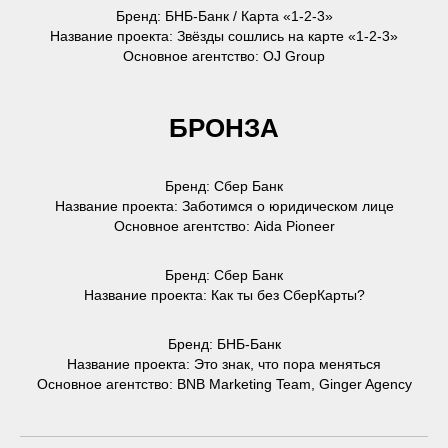
Бренд: БНБ-Банк / Карта «1-2-3»
Название проекта: Звёзды сошлись на карте «1-2-3»
Основное агентство: OJ Group
БРОНЗА
Бренд: Сбер Банк
Название проекта: Заботимся о юридическом лице
Основное агентство: Aida Pioneer
Бренд: Сбер Банк
Название проекта: Как ты без СберКарты?
Бренд: БНБ-Банк
Название проекта: Это знак, что пора меняться
Основное агентство: BNB Marketing Team, Ginger Agency