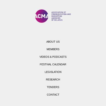
ABOUT US
MEMBERS
VIDEOS & PODCASTS
FESTIVAL CALENDAR
LEGISLATION
RESEARCH
TENDERS
CONTACT