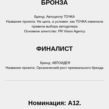
БРОНЗА
Бренд: Автоцентр ТОЧКА
Название проекта: Не цена, а условия: как ТОЧКА изменила
правила выбора автодилера
Основное агентство: PR Vision Agency
ФИНАЛИСТ
Бренд: АВТОИДЕЯ
Название проекта: Органический рост премиального бренда
Номинация: А12.