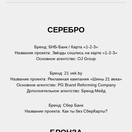
СЕРЕБРО
Бренд: БНБ-Банк / Карта «1-2-3»
Название проекта: Звёзды сошлись на карте «1-2-3»
Основное агентство: OJ Group
Бренд: 21 vek.by
Название проекта: Рекламная кампания «Шины 21 века»
Основное агентство: PG Brand Reforming Company
Дополнительное агентство: Бренд-Мейд
Бренд: Сбер Банк
Название проекта: Как ты без СберКарты?