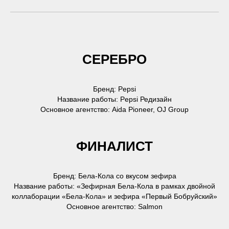
СЕРЕБРО
Бренд: Pepsi
Название работы: Pepsi Редизайн
Основное агентство: Aida Pioneer, OJ Group
ФИНАЛИСТ
Бренд: Бела-Кола со вкусом зефира
Название работы: «Зефирная Бела-Кола в рамках двойной
коллаборации «Бела-Кола» и зефира «Первый Бобруйский»
Основное агентство: Salmon