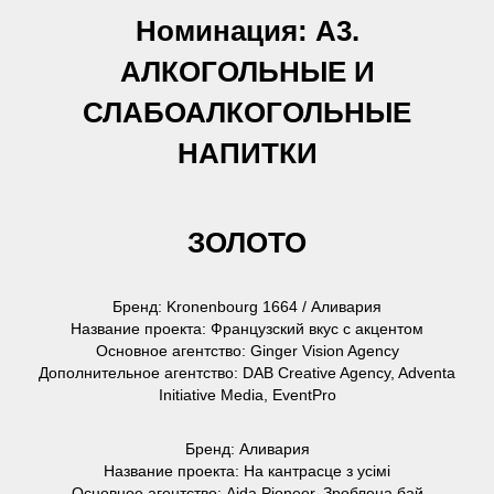
Номинация: А3.
АЛКОГОЛЬНЫЕ И
СЛАБОАЛКОГОЛЬНЫЕ
НАПИТКИ
ЗОЛОТО
Бренд: Kronenbourg 1664 / Аливария
Название проекта: Французский вкус с акцентом
Основное агентство: Ginger Vision Agency
Дополнительное агентство: DAB Creative Agency, Adventa
Initiative Media, EventPro
Бренд: Аливария
Название проекта: На кантрасце з усімі
Основное агентство: Aida Pioneer, Зроблена бай