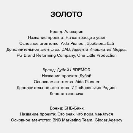
ЗОЛОТО
Бренд: Аливария
Название проекта: На кантрасце з усімі
Основное агентство: Aida Pioneer, Зроблена бай
Дополнительное агентство: DAB, Адвента Инишиатив Медиа,
PG Brand Reforming Company, One Little Production
Бренд: Дубай / BREMOR
Название проекта: Дубай
Основное агентство: Aida Pioneer
Дополнительное агентство: ИП «Ковенькин Родион
Константинович»
Бренд: БНБ-Банк
Название проекта: Это знак, что пора меняться
Основное агентство: BNB Marketing Team, Ginger Agency