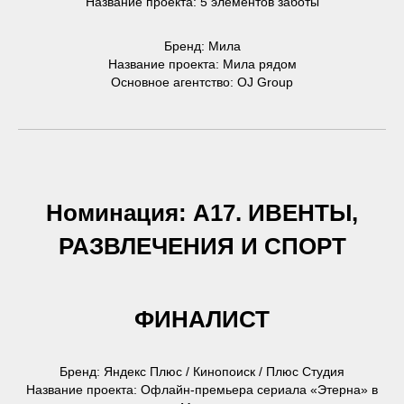
Название проекта: 5 элементов заботы
Бренд: Мила
Название проекта: Мила рядом
Основное агентство: OJ Group
Номинация: А17. ИВЕНТЫ,
РАЗВЛЕЧЕНИЯ И СПОРТ
ФИНАЛИСТ
Бренд: Яндекс Плюс / Кинопоиск / Плюс Студия
Название проекта: Офлайн-премьера сериала «Этерна» в