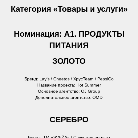
Категория «Товары и услуги»
Номинация: А1. ПРОДУКТЫ
ПИТАНИЯ
ЗОЛОТО
Бренд: Lay’s / Cheetos / ХрусTeam / PepsiCo
Название проекта: Hot Summer
Основное агентство: OJ Group
Дополнительное агентство: OMD
СЕРЕБРО
Бренд: ТМ «SVEŽA» / Савушкин продукт