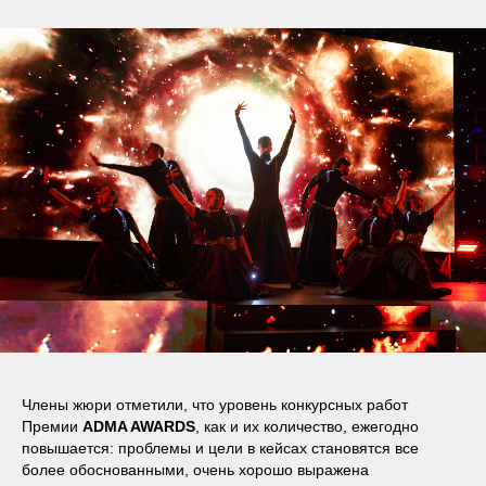
Члены жюри отметили, что уровень конкурсных работ
Премии
ADMA AWARDS
, как и их количество, ежегодно
повышается: проблемы и цели в кейсах становятся все
более обоснованными, очень хорошо выражена