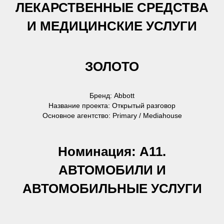
ЛЕКАРСТВЕННЫЕ СРЕДСТВА
И МЕДИЦИНСКИЕ УСЛУГИ
ЗОЛОТО
Бренд: Abbott
Название проекта: Открытый разговор
Основное агентство: Primary / Mediahouse
Номинация: А11.
АВТОМОБИЛИ И
АВТОМОБИЛЬНЫЕ УСЛУГИ