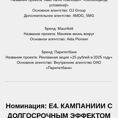
успамiнаў»
Основное агентство: OJ Group
Дополнительное агентство: AMDG, SMG
Бренд: Maunfeld
Название проекта: Меняем жизнь вокруг
Основное агентство: Aida Pioneer
Бренд: Паритетбанк
Название проекта: Рекламная акция «25 рублей в 2025 году»
Основное агентство: Внутреннее агентство ОАО
«Паритетбанк»
Номинация: Е4. КАМПАНИИИ С
ДОЛГОСРОЧНЫМ ЭФФЕКТОМ