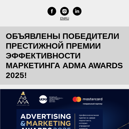
EN
RU
ОБЪЯВЛЕНЫ ПОБЕДИТЕЛИ
ПРЕСТИЖНОЙ ПРЕМИИ
ЭФФЕКТИВНОСТИ
МАРКЕТИНГА ADMA AWARDS
2025!