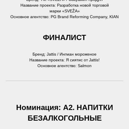
Название проекта: Разработка новой торговой
марки «SVEŽA»
Основное агентство: PG Brand Reforming Company, KIAN
ФИНАЛИСТ
Бренд: Jattis / Ингман мороженое
Название проекта: Я сиятис от Jattis!
Основное агентство: Salmon
Номинация: А2. НАПИТКИ
БЕЗАЛКОГОЛЬНЫЕ