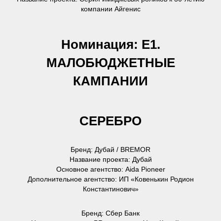
компании Айгенис
Номинация: Е1.
МАЛОБЮДЖЕТНЫЕ
КАМПАНИИ
СЕРЕБРО
Бренд: Дубай / BREMOR
Название проекта: Дубай
Основное агентство: Aida Pioneer
Дополнительное агентство: ИП «Ковенькин Родион
Константинович»
Бренд: Сбер Банк