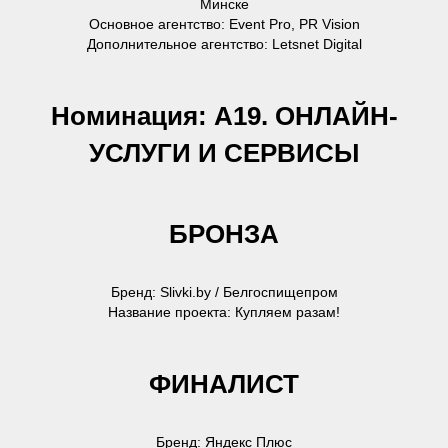
Минске
Основное агентство: Event Pro, PR Vision
Дополнительное агентство: Letsnet Digital
Номинация: А19. ОНЛАЙН-
УСЛУГИ И СЕРВИСЫ
БРОНЗА
Бренд: Slivki.by / Белгоспищепром
Название проекта: Купляем разам!
ФИНАЛИСТ
Бренд: Яндекс Плюс