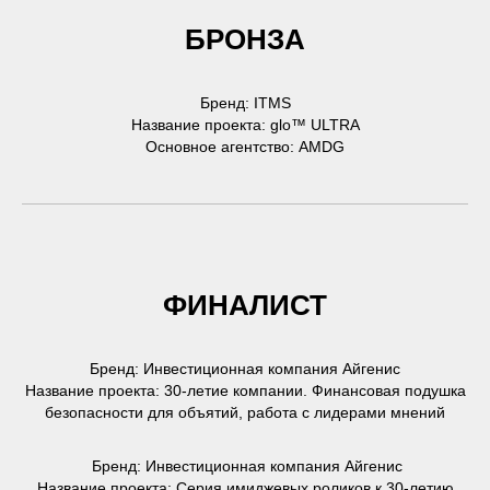
БРОНЗА
Бренд: ITMS
Название проекта: glo™ ULTRA
Основное агентство: AMDG
ФИНАЛИСТ
Бренд: Инвестиционная компания Айгенис
Название проекта: 30-летие компании. Финансовая подушка
безопасности для объятий, работа с лидерами мнений
Бренд: Инвестиционная компания Айгенис
Название проекта: Серия имиджевых роликов к 30-летию