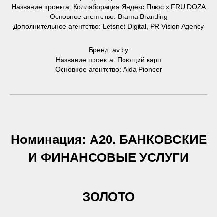
Название проекта: Коллаборация Яндекс Плюс х FRU:DOZА
Основное агентство: Brama Branding
Дополнительное агентство: Letsnet Digital, PR Vision Agency
Бренд: av.by
Название проекта: Поющий карп
Основное агентство: Aida Pioneer
Номинация: А20. БАНКОВСКИЕ
И ФИНАНСОВЫЕ УСЛУГИ
ЗОЛОТО