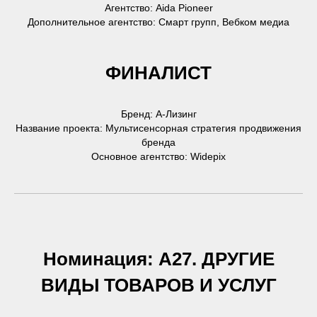
Агентство: Aida Pioneer
Дополнительное агентство: Смарт групп, Вебком медиа
ФИНАЛИСТ
Бренд: А-Лизинг
Название проекта: Мультисенсорная стратегия продвижения
бренда
Основное агентство: Widepix
Номинация: А27. ДРУГИЕ
ВИДЫ ТОВАРОВ И УСЛУГ