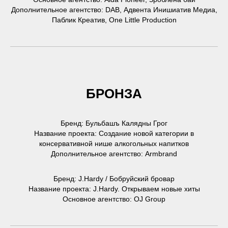
Дополнительное агентство: DAB, Адвента Инишиатив Медиа,
Паблик Креатив, One Little Production
БРОНЗА
Бренд: Бульбашъ Калядны Грог
Название проекта: Создание новой категории в
консервативной нише алкогольных напитков
Дополнительное агентство: Armbrand
Бренд: J.Hardy / Бобруйский бровар
Название проекта: J.Hardy. Открываем новые хиты
Основное агентство: OJ Group