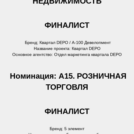
НЕДВИЖИМОСТЬ
ФИНАЛИСТ
Бренд: Квартал DEPO / А-100 Девелопмент
Название проекта: Квартал DEPO
Основное агентство: Отдел маркетинга квартала DEPO
Номинация: А15. РОЗНИЧНАЯ
ТОРГОВЛЯ
ФИНАЛИСТ
Бренд: 5 элемент