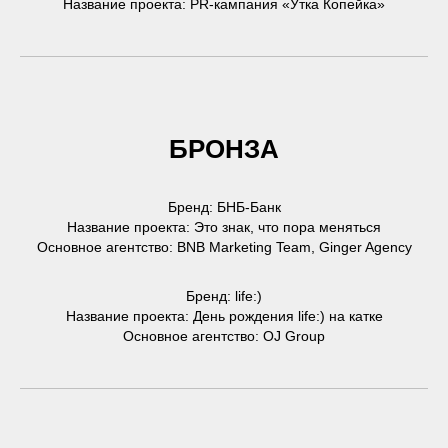
Название проекта: PR-кампания «Утка Копейка»
БРОНЗА
Бренд: БНБ-Банк
Название проекта: Это знак, что пора меняться
Основное агентство: BNB Marketing Team, Ginger Agency
Бренд: life:)
Название проекта: День рождения life:) на катке
Основное агентство: OJ Group