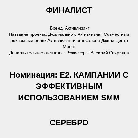
ФИНАЛИСТ
Бренд: Активлизинг
Название проекта: Джилиально с Активлизинг. Совместный
рекламный ролик Активлизинг и автосалона Джили Центр
Минск
Дополнительное агентство: Режиссер – Василий Свиридов
Номинация: Е2. КАМПАНИИ С
ЭФФЕКТИВНЫМ
ИСПОЛЬЗОВАНИЕМ SMM
СЕРЕБРО