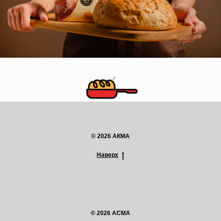
© 2026 АКМА
Наверх
© 2026 ACMA