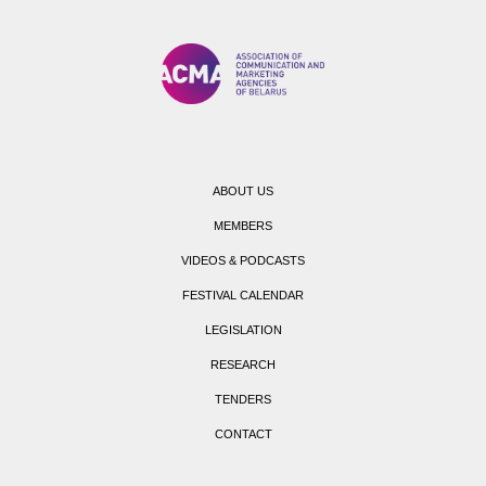
ABOUT US
MEMBERS
VIDEOS & PODCASTS
FESTIVAL CALENDAR
LEGISLATION
RESEARCH
TENDERS
CONTACT