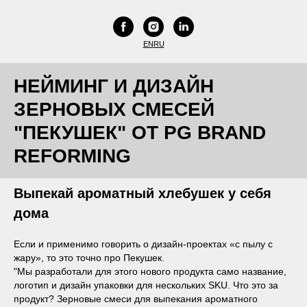
EN
RU
НЕЙМИНГ И ДИЗАЙН
ЗЕРНОВЫХ СМЕСЕЙ
"ПЕКУШЕК" ОТ PG BRAND
REFORMING
Выпекай ароматный хлебушек у себя
дома
Если и применимо говорить о дизайн-проектах «с пылу с
жару», то это точно про Пекушек.
"Мы разработали для этого нового продукта само название,
логотип и дизайн упаковки для нескольких SKU. Что это за
продукт? Зерновые смеси для выпекания ароматного