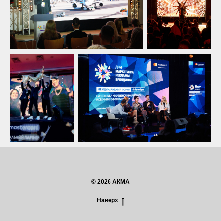
© 2026 АКМА
Наверх