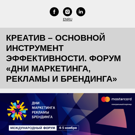
EN
RU
КРЕАТИВ – ОСНОВНОЙ
ИНСТРУМЕНТ
ЭФФЕКТИВНОСТИ. ФОРУМ
«ДНИ МАРКЕТИНГА,
РЕКЛАМЫ И БРЕНДИНГА»