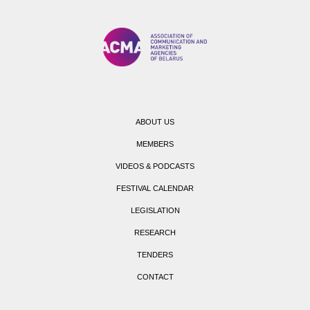
ABOUT US
MEMBERS
VIDEOS & PODCASTS
FESTIVAL CALENDAR
LEGISLATION
RESEARCH
TENDERS
CONTACT