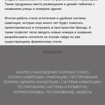
Также продуманы места размещения и дизайн табличек с
названием улицы и номером здания.
Итогом работы стала эстетичная и удобная система
навигации, которая еще много лет будет помогать
ориентироваться и погружать в пространство бренда. А
также позволит легко вводить новые номера и названия,
разрабатывать носители на основе гайда по уже
существующему фирменному стилю.