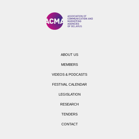
ABOUT US
MEMBERS
VIDEOS & PODCASTS
FESTIVAL CALENDAR
LEGISLATION
RESEARCH
TENDERS
CONTACT