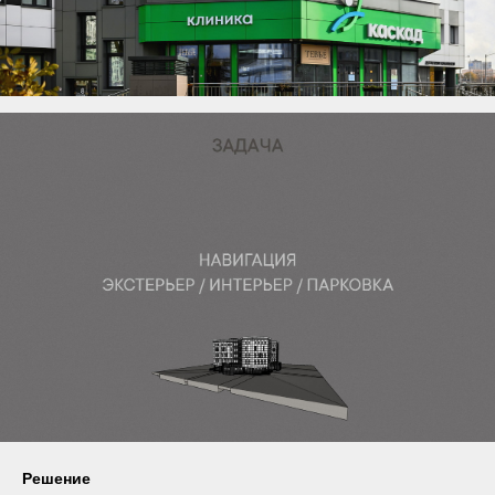
Решение