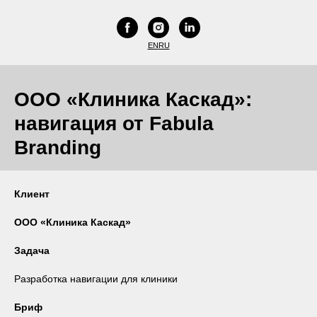
EN
RU
ООО «Клиника Каскад»:
навигация от Fabula
Branding
Клиент
ООО «Клиника Каскад»
Задача
Разработка навигации для клиники
Бриф