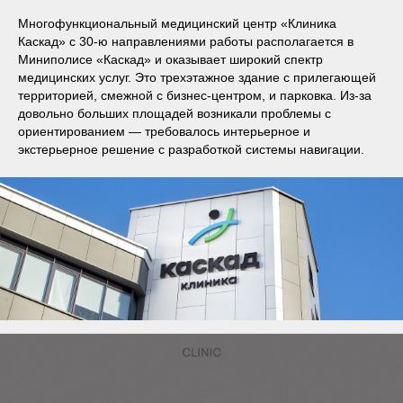
Многофункциональный медицинский центр «Клиника
Каскад» с 30-ю направлениями работы располагается в
Миниполисе «Каскад» и оказывает широкий спектр
медицинских услуг. Это трехэтажное здание с прилегающей
территорией, смежной с бизнес-центром, и парковка. Из-за
довольно больших площадей возникали проблемы с
ориентированием — требовалось интерьерное и
экстерьерное решение с разработкой системы навигации.