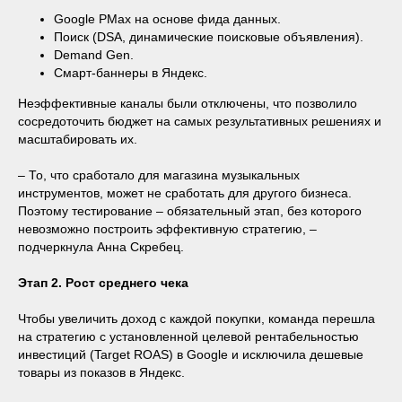
Google PMax на основе фида данных.
Поиск (DSA, динамические поисковые объявления).
Demand Gen.
Смарт-баннеры в Яндекс.
Неэффективные каналы были отключены, что позволило
сосредоточить бюджет на самых результативных решениях и
масштабировать их.
– То, что сработало для магазина музыкальных
инструментов, может не сработать для другого бизнеса.
Поэтому тестирование – обязательный этап, без которого
невозможно построить эффективную стратегию,
–
подчеркнула Анна Скребец.
Этап 2. Рост среднего чека
Чтобы увеличить доход с каждой покупки, команда перешла
на стратегию с установленной целевой рентабельностью
инвестиций (Target ROAS) в Google и исключила дешевые
товары из показов в Яндекс.