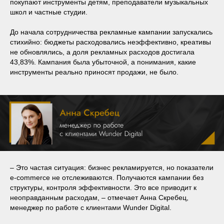
покупают инструменты детям, преподаватели музыкальных
школ и частные студии.
До начала сотрудничества рекламные кампании запускались
стихийно: бюджеты расходовались неэффективно, креативы
не обновлялись, а доля рекламных расходов достигала
43,83%. Кампания была убыточной, а понимания, какие
инструменты реально приносят продажи, не было.
–
Это частая ситуация: бизнес рекламируется, но показатели
e-commerce не отслеживаются. Получаются кампании без
структуры, контроля эффективности. Это все приводит к
неоправданным расходам, – отмечает Анна Скребец,
менеджер по работе с клиентами Wunder Digital.