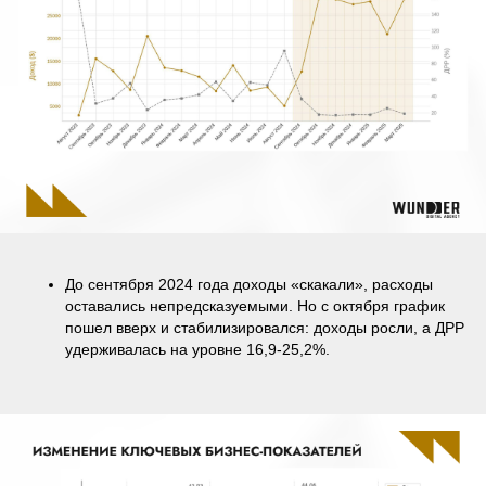
До сентября 2024 года доходы «скакали», расходы
оставались непредсказуемыми. Но с октября график
пошел вверх и стабилизировался: доходы росли, а ДРР
удерживалась на уровне 16,9-25,2%.