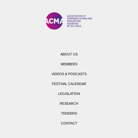
ABOUT US
MEMBERS
VIDEOS & PODCASTS
FESTIVAL CALENDAR
LEGISLATION
RESEARCH
TENDERS
CONTACT