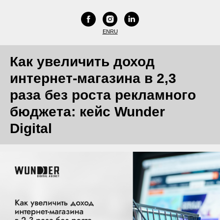
EN
RU
Как увеличить доход
интернет-магазина в 2,3
раза без роста рекламного
бюджета: кейс Wunder
Digital