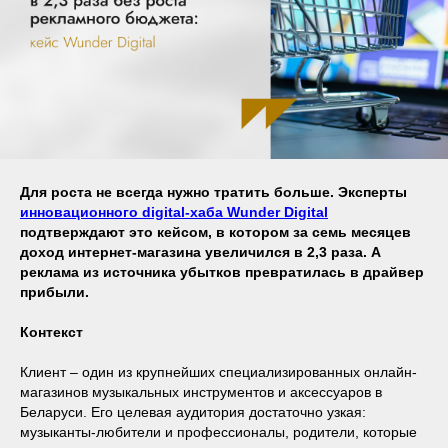
Для роста не всегда нужно тратить больше. Эксперты
инновационного digital-хаба Wunder Digital
подтверждают это кейсом, в котором за семь месяцев
доход интернет-магазина увеличился в 2,3 раза. А
реклама из источника убытков превратилась в драйвер
прибыли.
Контекст
Клиент – один из крупнейших специализированных онлайн-
магазинов музыкальных инструментов и аксессуаров в
Беларуси. Его целевая аудитория достаточно узкая:
музыканты-любители и профессионалы, родители, которые