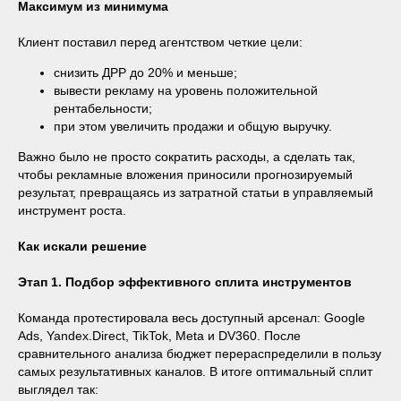
Максимум из минимума
Клиент поставил перед агентством четкие цели:
снизить ДРР до 20% и меньше;
вывести рекламу на уровень положительной
рентабельности;
при этом увеличить продажи и общую выручку.
Важно было не просто сократить расходы, а сделать так,
чтобы рекламные вложения приносили прогнозируемый
результат, превращаясь из затратной статьи в управляемый
инструмент роста.
Как искали решение
Этап 1. Подбор эффективного сплита инструментов
Команда протестировала весь доступный арсенал: Google
Ads, Yandex.Direct, TikTok, Meta и DV360. После
сравнительного анализа бюджет перераспределили в пользу
самых результативных каналов. В итоге оптимальный сплит
выглядел так: