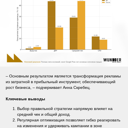
– Основным результатом является трансформация рекламы
из затратной в прибыльный инструмент, обеспечивающий
рост бизнеса, – подчеркивает Анна Скребец.
Ключевые выводы
Выбор правильной стратегии напрямую влияет на
средний чек и общий доход.
Регулярная оптимизация позволяет гибко реагировать
на изменения и удерживать кампании в зоне