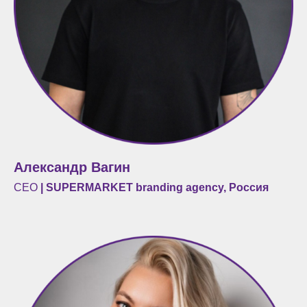
Александр Вагин
CEO
| SUPERMARKET branding agency, Россия