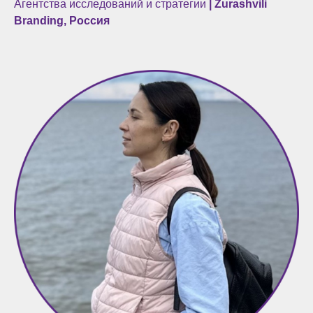
Агентства исследований и стратегии
| Zurashvili
Branding, Россия