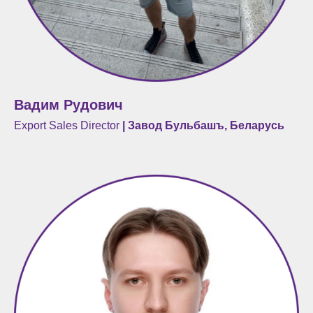
Вадим Рудович
Export Sales Director
| Завод Бульбашъ, Беларусь