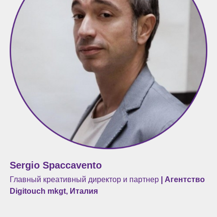
Sergio Spaccavento
Главный креативный директор и партнер
| Агентство
Digitouch mkgt, Италия