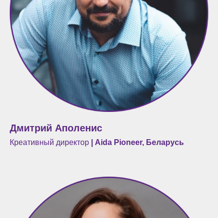
Дмитрий Аполенис
Креативный директор
| Aida Pioneer, Беларусь