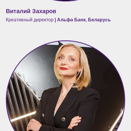
Виталий Захаров
Креативный директор
| Альфа Банк, Беларусь