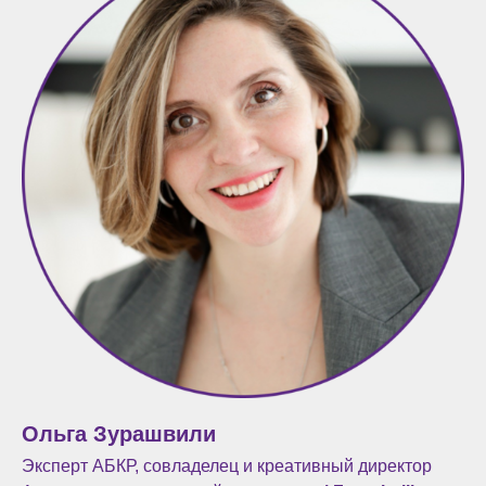
Ольга Зурашвили
Эксперт АБКР, совладелец и креативный директор