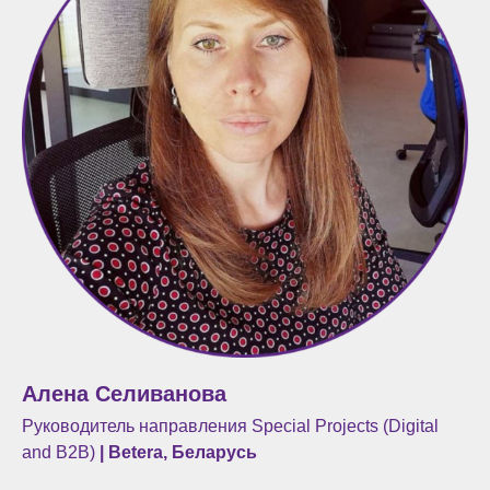
Алена Селиванова
Руководитель направления Special Projects (Digital
and B2B)
| Betera, Беларусь