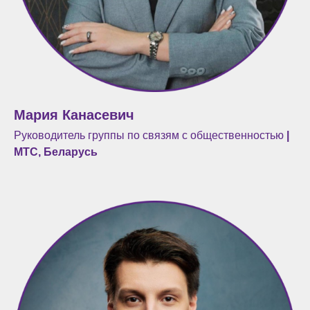
Мария Канасевич
Руководитель группы по связям с общественностью
|
МТС, Беларусь