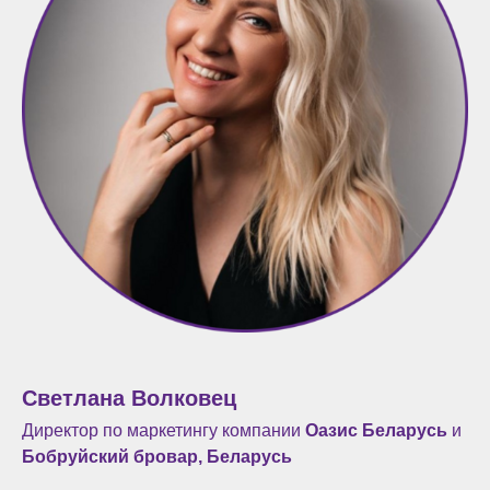
Светлана Волковец
Директор по маркетингу компании
Оазис Беларусь
и
Бобруйский бровар, Беларусь