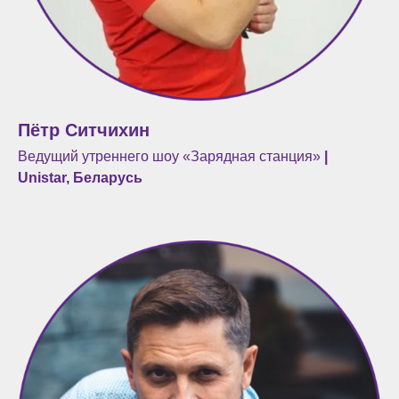
Пётр Ситчихин
Ведущий утреннего шоу «Зарядная станция»
|
Unistar, Беларусь