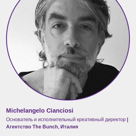
Michelangelo Cianciosi
Основатель и исполнительный креативный директор
|
Агентство
The Bunch, Италия