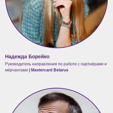
Надежда Борейко
Руководитель направления по работе с партнёрами и
мёрчантами
| Mastercard Belarus