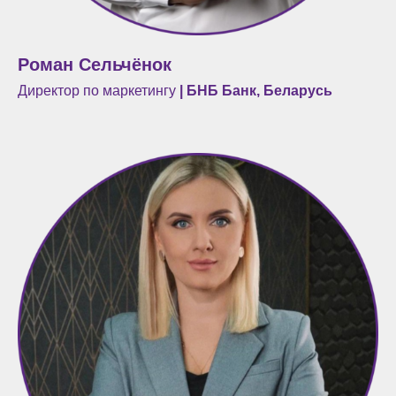
Роман Сельчёнок
Директор по маркетингу
| БНБ Банк, Беларусь