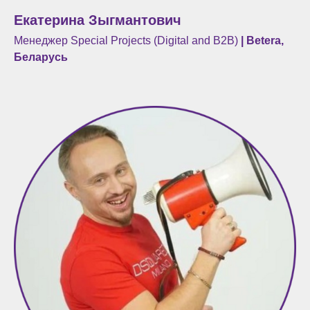
Екатерина Зыгмантович
Менеджер Special Projects (Digital and B2B)
| Betera,
Беларусь