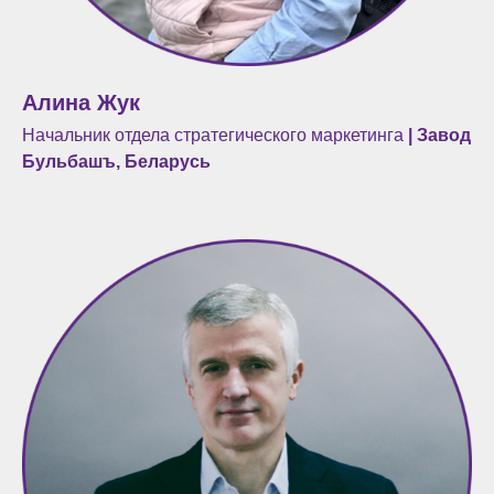
Алина Жук
Начальник отдела стратегического маркетинга
| Завод
Бульбашъ, Беларусь