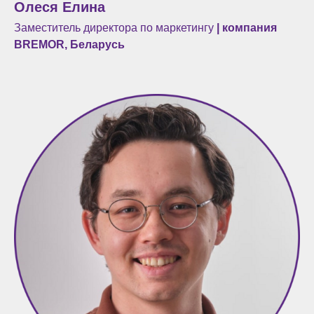
Олеся Елина
Заместитель директора по маркетингу
| компания
BREMOR, Беларусь