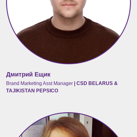
Дмитрий Ещик
Brand Marketing Asst Manager
| CSD BELARUS &
TAJIKISTAN PEPSICO