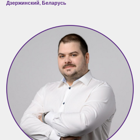
Дзержинский, Беларусь