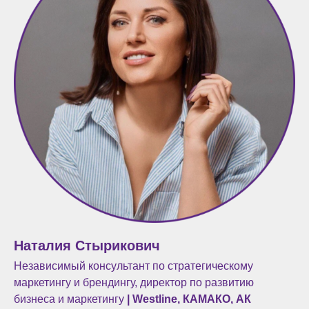
Наталия Стырикович
Независимый консультант по стратегическому
маркетингу и брендингу, директор по развитию
бизнеса и маркетингу
| Westline, КАМАКО, АК