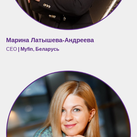
Марина Латышева-Андреева
CEO
| Myfin, Беларусь