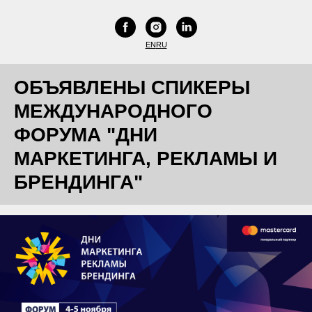
EN
RU
ОБЪЯВЛЕНЫ СПИКЕРЫ
МЕЖДУНАРОДНОГО
ФОРУМА "ДНИ
МАРКЕТИНГА, РЕКЛАМЫ И
БРЕНДИНГА"