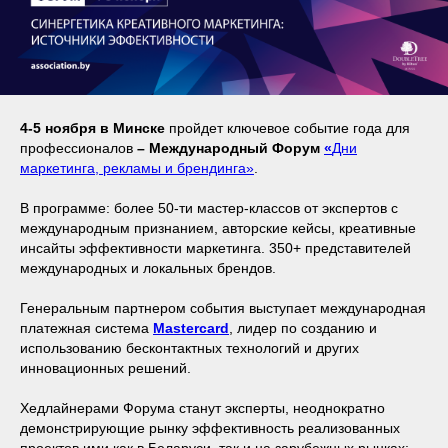
4-5 ноября в Минске
пройдет ключевое событие года для
профессионалов
– Международный Форум
«
Дни
маркетинга, рекламы и брендинга
»
.
В программе: более 50-ти мастер-классов от экспертов с
международным признанием, авторские кейсы, креативные
инсайты эффективности маркетинга. 350+ представителей
международных и локальных брендов.
Генеральным партнером события выступает международная
платежная система
Mastercard
, лидер по созданию и
использованию бесконтактных технологий и других
инновационных решений.
Хедлайнерами Форума станут эксперты, неоднократно
демонстрирующие рынку эффективность реализованных