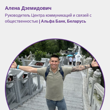
Алена Дземидович
Руководитель Центра коммуникаций и связей с
общественностью
| Альфа Банк, Беларусь