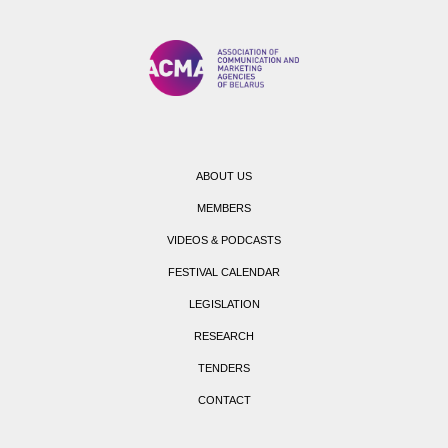
ABOUT US
MEMBERS
VIDEOS & PODCASTS
FESTIVAL CALENDAR
LEGISLATION
RESEARCH
TENDERS
CONTACT