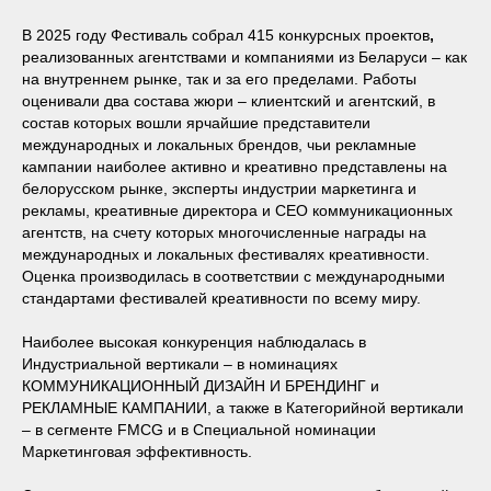
В 2025 году Фестиваль собрал
415 конкурсных проектов
,
реализованных агентствами и компаниями из Беларуси – как
на внутреннем рынке, так и за его пределами. Работы
оценивали два состава жюри – клиентский и агентский, в
состав которых вошли ярчайшие представители
международных и локальных брендов, чьи рекламные
кампании наиболее активно и креативно представлены на
белорусском рынке, эксперты индустрии маркетинга и
рекламы, креативные директора и CEO коммуникационных
агентств, на счету которых многочисленные награды на
международных и локальных фестивалях креативности.
Оценка производилась в соответствии с международными
стандартами фестивалей креативности по всему миру.
Наиболее высокая конкуренция наблюдалась в
Индустриальной вертикали – в номинациях
КОММУНИКАЦИОННЫЙ ДИЗАЙН И БРЕНДИНГ и
РЕКЛАМНЫЕ КАМПАНИИ, а также в Категорийной вертикали
– в сегменте FMCG и в Специальной номинации
Маркетинговая эффективность.