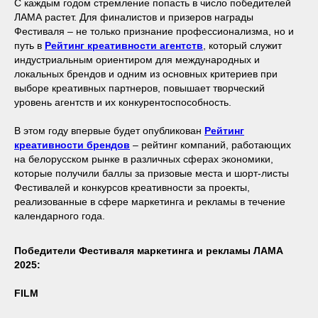
С каждым годом стремление попасть в число победителей
ЛАМА растет. Для финалистов и призеров награды
Фестиваля – не только признание профессионализма, но и
путь в
Рейтинг креативности агентств
, который служит
индустриальным ориентиром для международных и
локальных брендов и одним из основных критериев при
выборе креативных партнеров, повышает творческий
уровень агентств и их конкурентоспособность.
В этом году впервые будет опубликован
Рейтинг
креативности брендов
– рейтинг компаний, работающих
на белорусском рынке в различных сферах экономики,
которые получили баллы за призовые места и шорт-листы
Фестивалей и конкурсов креативности за проекты,
реализованные в сфере маркетинга и рекламы в течение
календарного года.
Победители Фестиваля маркетинга и рекламы ЛАМА
2025:
FILM