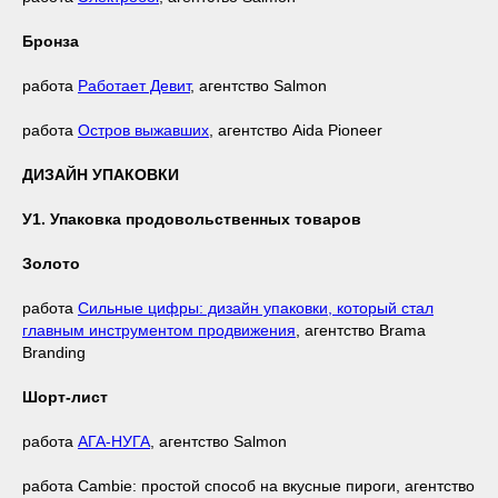
Бронза
работа
Работает Девит
, агентство Salmon
работа
Остров выжавших
, агентство Aida Pioneer
ДИЗАЙН УПАКОВКИ
У1. Упаковка продовольственных товаров
Золото
работа
Сильные цифры: дизайн упаковки, который стал
главным инструментом продвижения
, агентство Brama
Branding
Шорт-лист
работа
АГА-НУГА
, агентство Salmon
работа Cambie: простой способ на вкусные пироги, агентство