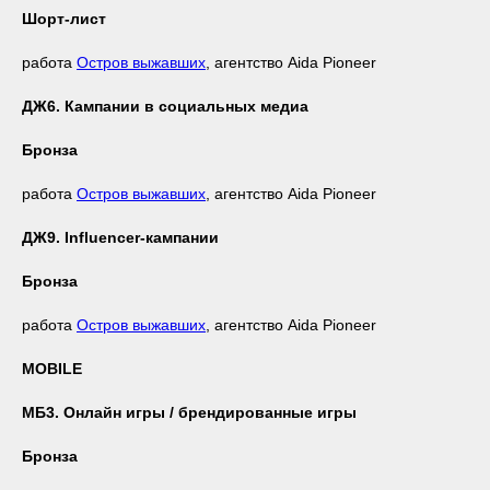
Шорт-лист
работа
Остров выжавших
, агентство Aida Pioneer
ДЖ6. Кампании в социальных медиа
Бронза
работа
Остров выжавших
, агентство Aida Pioneer
ДЖ9. Influencer-кампании
Бронза
работа
Остров выжавших
, агентство Aida Pioneer
MOBILE
МБ3. Онлайн игры / брендированные игры
Бронза