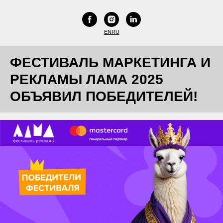
EN
RU
ФЕСТИВАЛЬ МАРКЕТИНГА И
РЕКЛАМЫ ЛАМА 2025
ОБЪЯВИЛ ПОБЕДИТЕЛЕЙ!