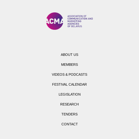
ABOUT US
MEMBERS
VIDEOS & PODCASTS
FESTIVAL CALENDAR
LEGISLATION
RESEARCH
TENDERS
CONTACT