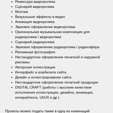
Режиссура видеоролика
Сценарий видеоролика
Монтаж
Визуальные эффекты в видео
Анимация видеоролика
Звуковое оформление видеоролика
Оригинальная музыкальная композиция для
радиоролика / видеоролика
Сценарий радиоролика
Звуковое оформление радиоролика / радиоэфира
Рекламная фотография
Нестандартное оформление печатной и наружной
рекламы
Авторская иллюстрация
Интерфейс и юзабилити сайта
Дизайн и иллюстрирование сайта
Нестандартное оформление печатной продукции
DIGITAL CRAFT (работы с высоким качеством
исполнения иллюстрации, дизайна, анимации,
копирайтинга, UI/UX и др.)
Проекты можно подать также в одну из номинаций