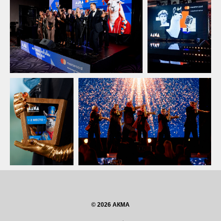
© 2026 АКМА