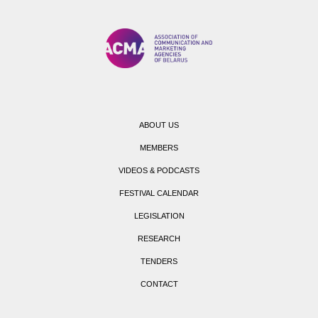
ABOUT US
MEMBERS
VIDEOS & PODCASTS
FESTIVAL CALENDAR
LEGISLATION
RESEARCH
TENDERS
CONTACT