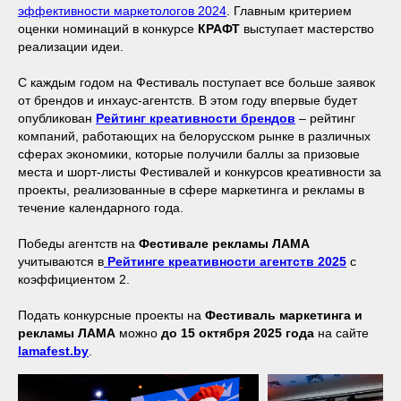
эффективности маркетологов 2024
. Главным критерием
оценки номинаций в конкурсе
КРАФТ
выступает мастерство
реализации идеи.
С каждым годом на Фестиваль поступает все больше заявок
от брендов и инхаус-агентств. В этом году впервые будет
опубликован
Рейтинг креативности брендов
– рейтинг
компаний, работающих на белорусском рынке в различных
сферах экономики, которые получили баллы за призовые
места и шорт-листы Фестивалей и конкурсов креативности за
проекты, реализованные в сфере маркетинга и рекламы в
течение календарного года.
Победы агентств на
Фестивале рекламы ЛАМА
учитываются в
Рейтинге креативности агентств 2025
с
коэффициентом 2.
Подать конкурсные проекты на
Фестиваль маркетинга и
рекламы ЛАМА
можно
до 15 октября 2025 года
на сайте
lamafest.by
.