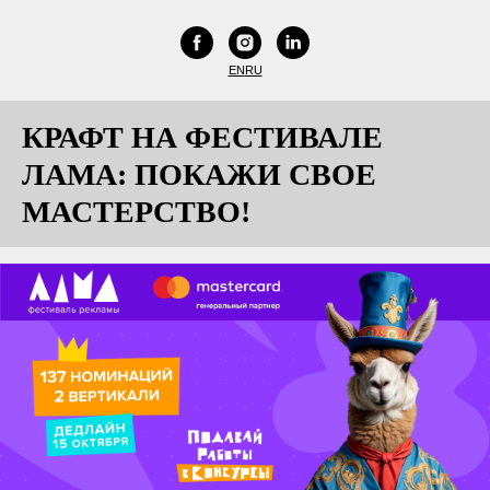
EN
RU
КРАФТ НА ФЕСТИВАЛЕ
ЛАМА: ПОКАЖИ СВОЕ
МАСТЕРСТВО!