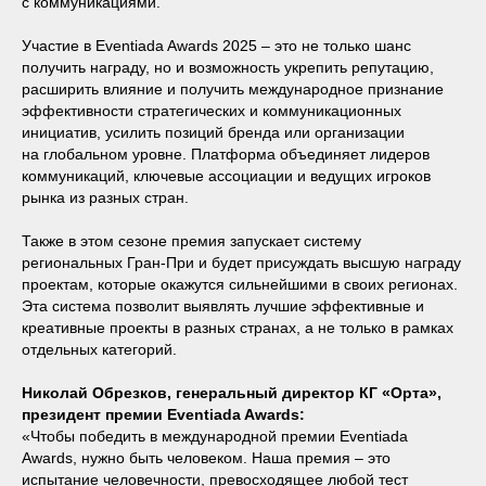
с коммуникациями.
Участие в Eventiada Awards 2025 – это не только шанс
получить награду, но и возможность укрепить репутацию,
расширить влияние и получить международное признание
эффективности стратегических и коммуникационных
инициатив, усилить позиций бренда или организации
на глобальном уровне. Платформа объединяет лидеров
коммуникаций, ключевые ассоциации и ведущих игроков
рынка из разных стран.
Также в этом сезоне премия запускает систему
региональных Гран-При и будет присуждать высшую награду
проектам, которые окажутся сильнейшими в своих регионах.
Эта система позволит выявлять лучшие эффективные и
креативные проекты в разных странах, а не только в рамках
отдельных категорий.
Николай Обрезков, генеральный директор КГ «Орта»,
президент премии Eventiada Awards:
«Чтобы победить в международной премии Eventiada
Awards, нужно быть человеком. Наша премия – это
испытание человечности, превосходящее любой тест