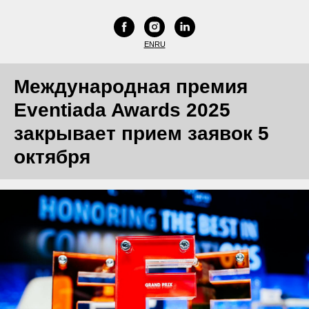
EN
RU
Международная премия
Eventiada Awards 2025
закрывает прием заявок 5
октября