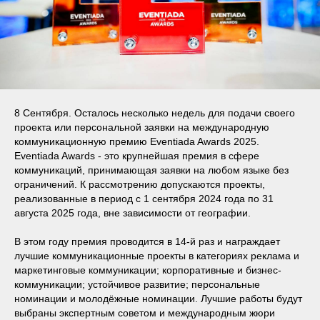
8 Сентября. Осталось несколько недель для подачи своего
проекта или персональной заявки на международную
коммуникационную премию Eventiada Awards 2025.
Eventiada Awards - это крупнейшая премия в сфере
коммуникаций, принимающая заявки на любом языке без
ограничений. К рассмотрению допускаются проекты,
реализованные в период с 1 сентября 2024 года по 31
августа 2025 года, вне зависимости от географии.
В этом году премия проводится в 14-й раз и награждает
лучшие коммуникационные проекты в категориях реклама и
маркетинговые коммуникации; корпоративные и бизнес-
коммуникации; устойчивое развитие; персональные
номинации и молодёжные номинации. Лучшие работы будут
выбраны экспертным советом и международным жюри