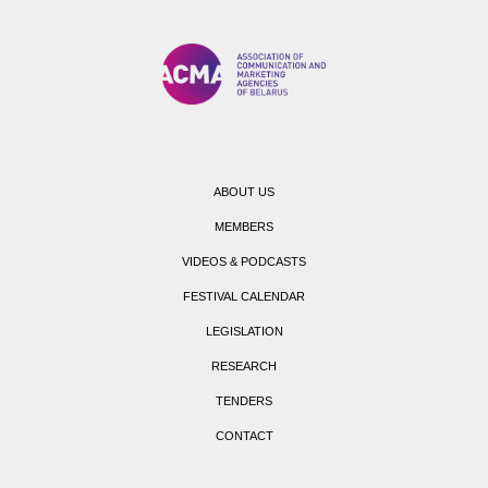
ABOUT US
MEMBERS
VIDEOS & PODCASTS
FESTIVAL CALENDAR
LEGISLATION
RESEARCH
TENDERS
CONTACT