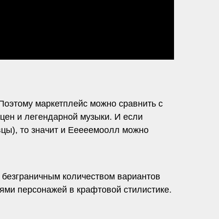
 Поэтому маркетплейс можно сравнить с
ен и легендарной музыки. И если
цы), то значит и Ееееемоолл можно
с безграничным количеством вариантов
ями персонажей в крафтовой стилистике.