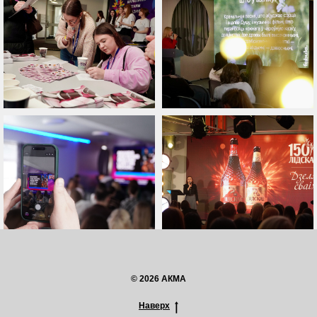
© 2026 АКМА
Наверх