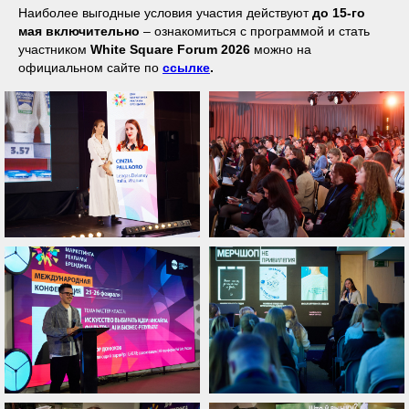
Наиболее выгодные условия участия действуют
до 15-го
мая включительно
– ознакомиться с программой и стать
участником
White Square Forum 2026
можно на
официальном сайте по
ссылке
.