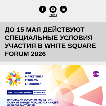
EN
RU
ДО 15 МАЯ ДЕЙСТВУЮТ
СПЕЦИАЛЬНЫЕ УСЛОВИЯ
УЧАСТИЯ В WHITE SQUARE
FORUM 2026