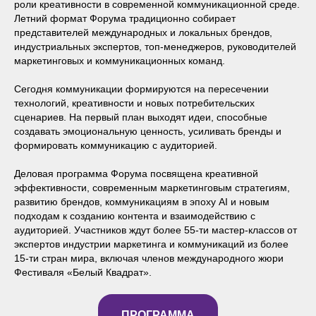
роли креативности в современной коммуникационной среде.
Летний формат Форума традиционно собирает
представителей международных и локальных брендов,
индустриальных экспертов, топ-менеджеров, руководителей
маркетинговых и коммуникационных команд.
Сегодня коммуникации формируются на пересечении
технологий, креативности и новых потребительских
сценариев. На первый план выходят идеи, способные
создавать эмоциональную ценность, усиливать бренды и
формировать коммуникацию с аудиторией.
Деловая программа Форума посвящена креативной
эффективности, современным маркетинговым стратегиям,
развитию брендов, коммуникациям в эпоху AI и новым
подходам к созданию контента и взаимодействию с
аудиторией. Участников ждут более 55-ти мастер-классов от
экспертов индустрии маркетинга и коммуникаций из более
15-ти стран мира, включая членов международного жюри
Фестиваля «Белый Квадрат».
ПРОГРАММА