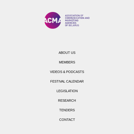
ABOUT US
MEMBERS
VIDEOS & PODCASTS
FESTIVAL CALENDAR
LEGISLATION
RESEARCH
TENDERS
CONTACT