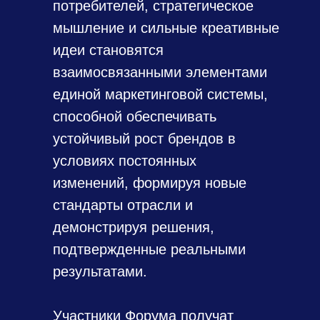
потребителей, стратегическое
мышление и сильные креативные
идеи становятся
взаимосвязанными элементами
единой маркетинговой системы,
способной обеспечивать
устойчивый рост брендов в
условиях постоянных
изменений, формируя новые
стандарты отрасли и
демонстрируя решения,
подтвержденные реальными
результатами.
Участники Форума получат