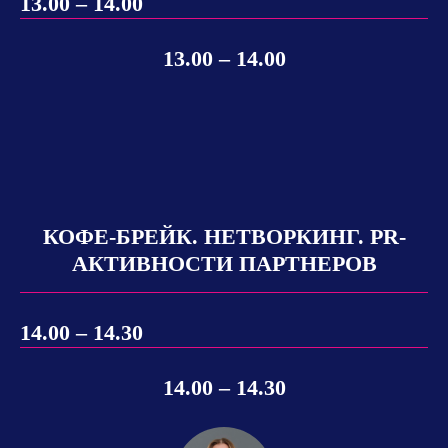
13.00 – 14.00
13.00 – 14.00
КОФЕ-БРЕЙК. НЕТВОРКИНГ. PR-
АКТИВНОСТИ ПАРТНЕРОВ
14.00 – 14.30
14.00 – 14.30