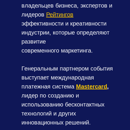
владельцев бизнеса, экспертов и
лидеров
Рейтингов
эффективности и креативности
индустрии, которые определяют
развитие
современного маркетинга.
Генеральным партнером события
выступает международная
платежная система
Mastercard
,
лидер по созданию и
использованию бесконтактных
технологий и других
инновационных решений.