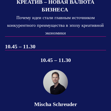
КРЕАТИВ – НОВАЯ ВАЛЮТА
БИЗНЕСА
Почему идеи стали главным источником
конкурентного преимущества в эпоху креативной
экономики
10.45 – 11.30
10.45 – 11.30
Mischa Schreuder