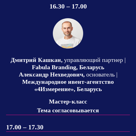
16.30 – 17.00
Дмитрий Кашкан,
управляющий партнер |
Fabula Branding, Беларусь
Александр Нехведович,
основатель |
Международное ивент-агентство
«4Измерение», Беларусь
Мастер-класс
Тема согласовывается
17.00 – 17.30