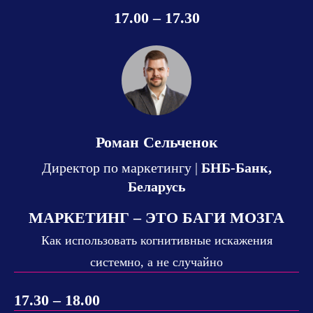
17.00 – 17.30
Роман Сельченок
Директор по маркетингу |
БНБ-Банк,
Беларусь
МАРКЕТИНГ – ЭТО БАГИ МОЗГА
Как использовать когнитивные искажения
системно, а не случайно
17.30 – 18.00