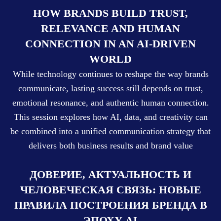
HOW BRANDS BUILD TRUST,
RELEVANCE AND HUMAN
CONNECTION IN AN AI-DRIVEN
WORLD
While technology continues to reshape the way brands
communicate, lasting success still depends on trust,
emotional resonance, and authentic human connection.
This session explores how AI, data, and creativity can
be combined into a unified communication strategy that
delivers both business results and brand value
ДОВЕРИЕ, АКТУАЛЬНОСТЬ И
ЧЕЛОВЕЧЕСКАЯ СВЯЗЬ: НОВЫЕ
ПРАВИЛА ПОСТРОЕНИЯ БРЕНДА В
ЭПОХУ AI