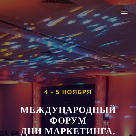
4 - 5 НОЯБРЯ
МЕЖДУНАРОДНЫЙ
ФОРУМ
ДНИ МАРКЕТИНГА,