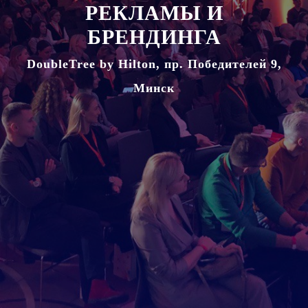
РЕКЛАМЫ И
БРЕНДИНГА
DoubleTree by Hilton, пр. Победителей 9,
Минск