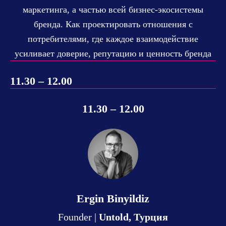
маркетинга, а частью всей бизнес-экосистемы
бренда. Как проектировать отношения с
потребителями, где каждое взаимодействие
усиливает доверие, репутацию и ценность бренда
11.30 – 12.00
11.30 – 12.00
Ergin Binyildiz
Founder |
Untold, Турция