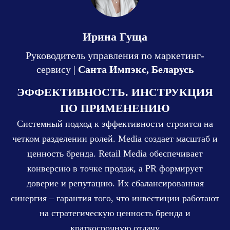
Ирина Гуща
Руководитель управления по маркетинг-
сервису |
Санта Импэкс, Беларусь
ЭФФЕКТИВНОСТЬ. ИНСТРУКЦИЯ
ПО ПРИМЕНЕНИЮ
Системный подход к эффективности строится на
четком разделении ролей. Media создает масштаб и
ценность бренда. Retail Media обеспечивает
конверсию в точке продаж, а PR формирует
доверие и репутацию. Их сбалансированная
синергия – гарантия того, что инвестиции работают
на стратегическую ценность бренда и
краткосрочную отдачу