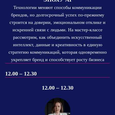
Технологии меняют способы коммуникации
брендов, но долгосрочный успех по-прежнему
строится на доверии, эмоциональном отклике и
искренней связи с людьми. На мастер-классе
рассмотрим, как объединить искусственный
интеллект, данные и креативность в единую
стратегию коммуникаций, которая одновременно
укрепляет бренд и способствует росту бизнеса
12.00 – 12.30
12.00 – 12.30