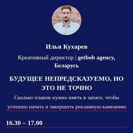
Илья Кухарев
Креативный директор |
getbob agency,
Беларусь
БУДУЩЕЕ НЕПРЕДСКАЗУЕМО, НО
ЭТО НЕ ТОЧНО
Сколько планов нужно иметь в запасе, чтобы
успешно начать и завершить рекламную кампанию
16.30 – 17.00