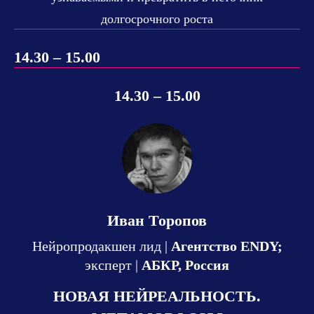
долгосрочного роста
14.30 – 15.00
14.30 – 15.00
Иван Торопов
Нейропродакшен лид |
Агентство ENDY;
эксперт |
АБКР, Россия
НОВАЯ НЕЙРЕАЛЬНОСТЬ.