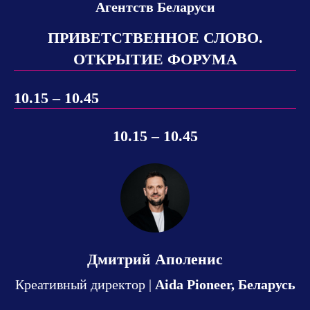
Агентств Беларуси
ПРИВЕТСТВЕННОЕ СЛОВО.
ОТКРЫТИЕ ФОРУМА
10.15 – 10.45
10.15 – 10.45
Дмитрий Аполенис
Креативный директор |
Aida Pioneer, Беларусь