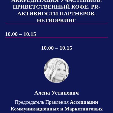
ПРИВЕТСТВЕННЫЙ КОФЕ. PR-
АКТИВНОСТИ ПАРТНЕРОВ.
НЕТВОРКИНГ
10.00 – 10.15
10.00 – 10.15
Алена Устинович
Председатель Правления
Ассоциации
Коммуникационных и Маркетинговых