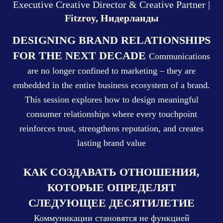
Executive Creative Director & Creative Partner |
Fitzroy, Нидерланды
DESIGNING BRAND RELATIONSHIPS
FOR THE NEXT DECADE
Communications
are no longer confined to marketing – they are
embedded in the entire business ecosystem of a brand.
This session explores how to design meaningful
consumer relationships where every touchpoint
reinforces trust, strengthens reputation, and creates
lasting brand value
КАК СОЗДАВАТЬ ОТНОШЕНИЯ,
КОТОРЫЕ ОПРЕДЕЛЯТ
СЛЕДУЮЩЕЕ ДЕСЯТИЛЕТИЕ
Коммуникации становятся не функцией