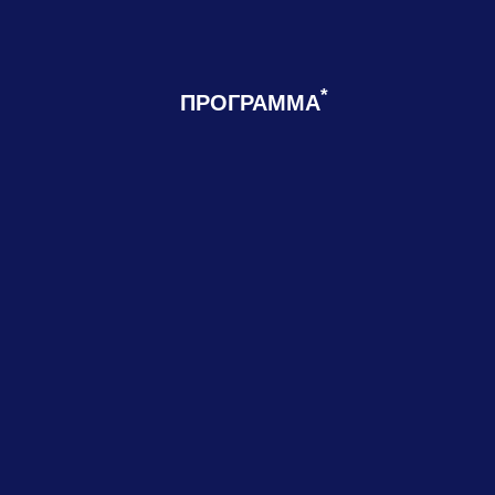
*
ПРОГРАММА