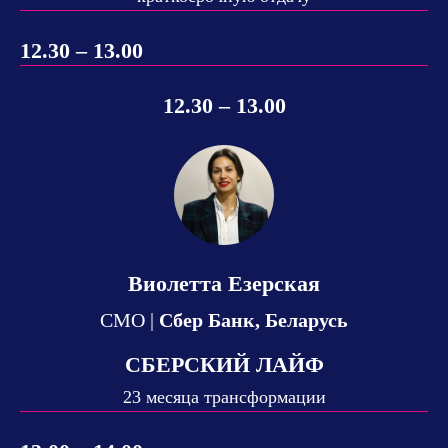
12.30 – 13.00
12.30 – 13.00
Виолетта Езерская
СМО |
Сбер Банк, Беларусь
СБЕРСКИЙ ЛАЙФ
23 месяца трансформации