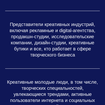
Представители креативных индустрий,
включая рекламные и digital-агентства,
продакшн-студии, исследовательские
компании, дизайн-студии, креативные
бутики и все, кто работает в сфере
творческого бизнеса
Креативные молодые люди, в том числе,
творческих специальностей,
увлекающиеся трендами, активные
пользователи интернета и социальных