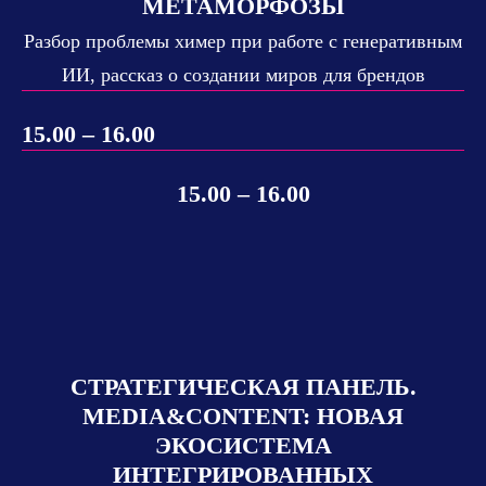
МЕТАМОРФОЗЫ
Разбор проблемы химер при работе с генеративным
ИИ, рассказ о создании миров для брендов
15.00 – 16.00
15.00 – 16.00
СТРАТЕГИЧЕСКАЯ ПАНЕЛЬ.
MEDIA&CONTENT: НОВАЯ
ЭКОСИСТЕМА
ИНТЕГРИРОВАННЫХ