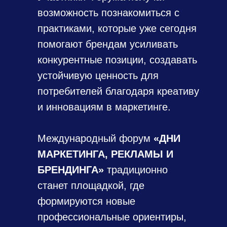
возможность познакомиться с
практиками, которые уже сегодня
помогают брендам усиливать
конкурентные позиции, создавать
устойчивую ценность для
потребителей благодаря креативу
и инновациям в маркетинге.
Международный форум
«ДНИ
МАРКЕТИНГА, РЕКЛАМЫ И
БРЕНДИНГА»
традиционно
станет площадкой, где
формируются новые
профессиональные ориентиры,