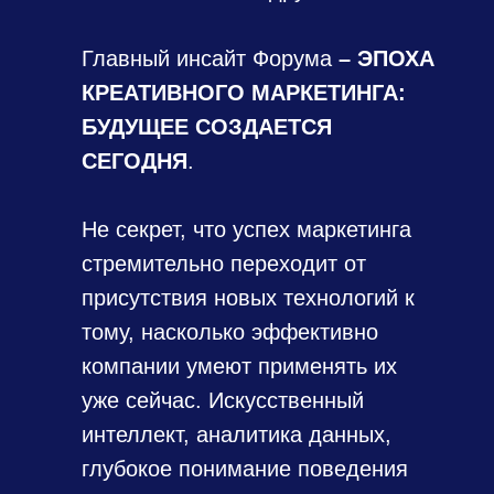
Главный инсайт Форума
–
ЭПОХА
КРЕАТИВНОГО МАРКЕТИНГА:
БУДУЩЕЕ СОЗДАЕТСЯ
СЕГОДНЯ
.
Не секрет, что успех маркетинга
стремительно переходит от
присутствия новых технологий к
тому, насколько эффективно
компании умеют применять их
уже сейчас. Искусственный
интеллект, аналитика данных,
глубокое понимание поведения