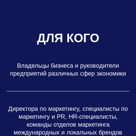
ДЛЯ КОГО
Владельцы бизнеса и руководители
предприятий различных сфер экономики
Директора по маркетингу, специалисты по
маркетингу и PR, HR-специалисты,
команды отделов маркетинга
международных и локальных брендов