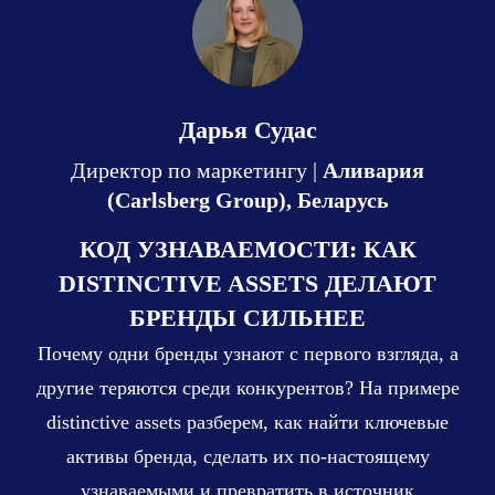
Дарья Судас
Директор по маркетингу |
Аливария
(Carlsberg Group), Беларусь
КОД УЗНАВАЕМОСТИ: КАК
DISTINCTIVE ASSETS ДЕЛАЮТ
БРЕНДЫ СИЛЬНЕЕ
Почему одни бренды узнают с первого взгляда, а
другие теряются среди конкурентов? На примере
distinctive assets разберем, как найти ключевые
активы бренда, сделать их по-настоящему
узнаваемыми и превратить в источник