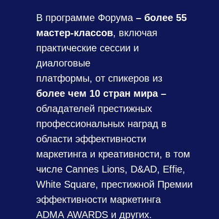
В программе Форума
–
более 55
мастер-классов
, включая
практические сессии и
диалоговые
платформы, от спикеров из
более чем 10 стран мира –
обладателей престижных
профессиональных наград в
области эффективности
маркетинга и креативности, в том
числе Cannes Lions, D&AD, Effie,
White Square, престижной Премии
эффективности маркетинга
ADMA AWARDS и других.