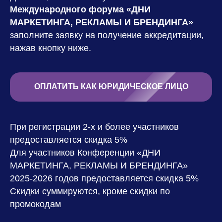
Международного форума «ДНИ
МАРКЕТИНГА, РЕКЛАМЫ И БРЕНДИНГА»
заполните заявку на получение аккредитации,
нажав кнопку ниже.
ОПЛАТИТЬ КАК ЮРИДИЧЕСКОЕ ЛИЦО
При регистрации 2-х и более участников
предоставляется скидка 5%
Для участников Конференции «ДНИ
МАРКЕТИНГА, РЕКЛАМЫ И БРЕНДИНГА»
2025-2026 годов предоставляется скидка 5%
Скидки суммируются, кроме скидки по
промокодам