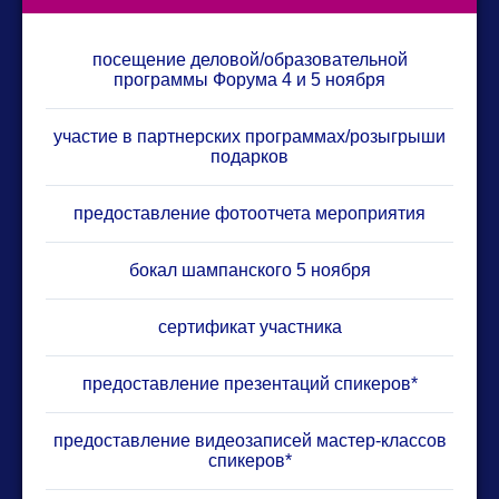
посещение деловой/образовательной
программы Форума 4 и 5 ноября
участие в партнерских программах/розыгрыши
подарков
предоставление фотоотчета мероприятия
бокал шампанского 5 ноября
сертификат участника
предоставление презентаций спикеров*
предоставление видеозаписей мастер-классов
спикеров*