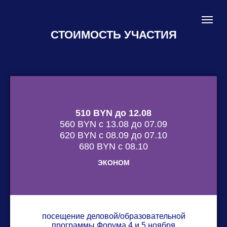
СТОИМОСТЬ УЧАСТИЯ
510 BYN до 12.08
560 BYN с 13.08 до 07.09
620 BYN с 08.09 до 07.10
680 BYN с 08.10
ЭКОНОМ
посещение деловой/образовательной
программы Форума 4 и 5 ноября